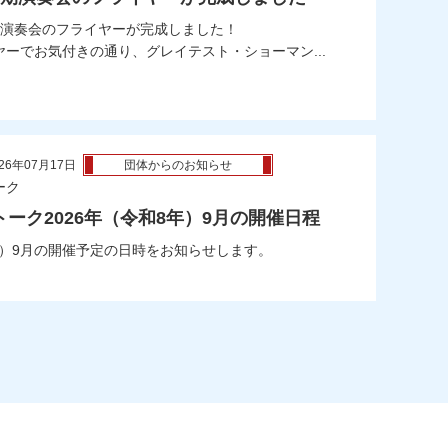
期演奏会のフライヤーが完成しました！
ヤーでお気付きの通り、グレイテスト・ショーマン...
26年07月17日
団体からのお知らせ
ーク
ーク2026年（令和8年）9月の開催日程
年）9月の開催予定の日時をお知らせします。