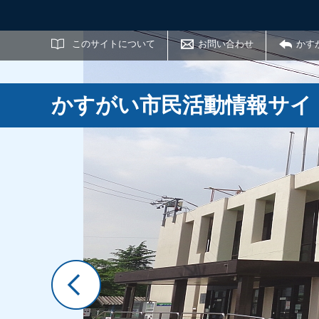
サイト内検索
このサイトについて
お問い合わせ
かす
かすがい市民活動情報サイ