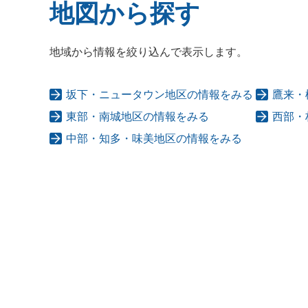
地図から探す
地域から情報を絞り込んで表示します。
坂下・ニュータウン地区の情報をみる
鷹来・
東部・南城地区の情報をみる
西部・
中部・知多・味美地区の情報をみる