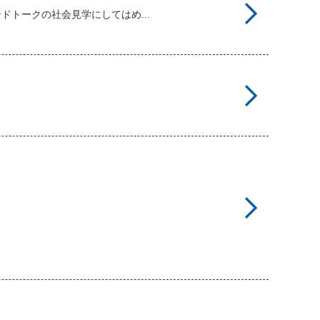
トークの社会見学にしてはめ...