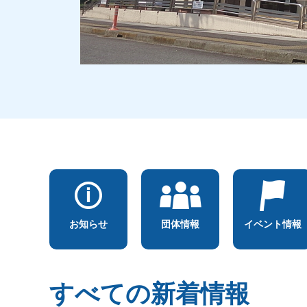
お知らせ
団体情報
イベント情報
すべての新着情報