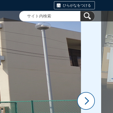
ひらがなをつける