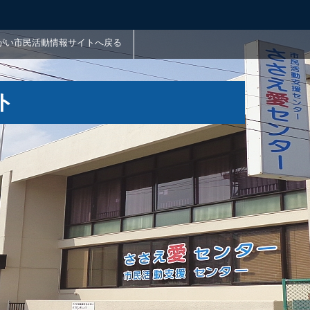
がい市民活動情報サイトへ戻る
ト