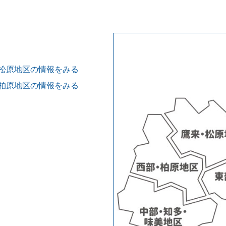
松原地区の情報をみる
柏原地区の情報をみる