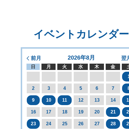
イベントカレンダー
2026年8月
前月
翌
日
月
火
水
木
金
2
3
4
5
6
7
9
10
11
12
13
14
1
16
17
18
19
20
21
2
23
24
25
26
27
28
2