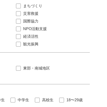
まちづくり
災害救援
国際協力
NPO活動支援
経済活性
観光振興
東部・南城地区
学生
中学生
高校生
18〜29歳