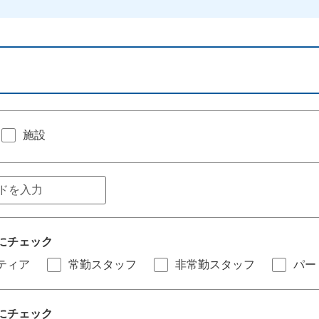
施設
にチェック
ティア
常勤スタッフ
非常勤スタッフ
パー
にチェック