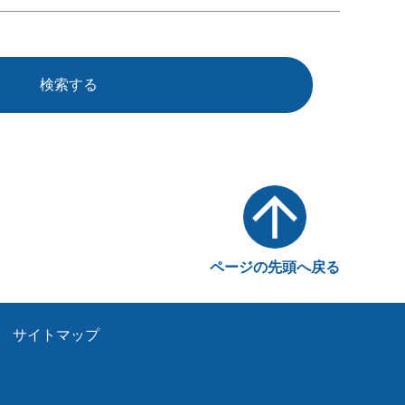
検索する
ページの先頭へ戻る
サイトマップ