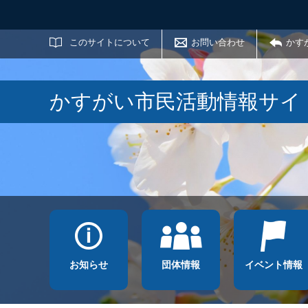
サイト内検索
このサイトについて
お問い合わせ
かす
かすがい市民活動情報サイ
お知らせ
団体情報
イベント情報