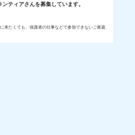
ランティアさんを募集しています。
に来たくても、保護者の仕事などで参加できないご家庭