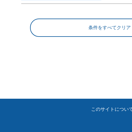
このサイトについ