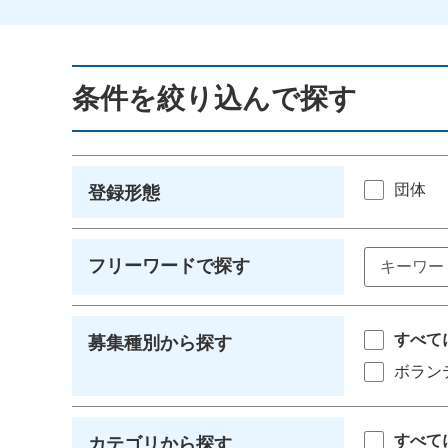
条件を絞り込んで探す
団体
登録形態
フリーワードで探す
すべて
募集種別から探す
ボラン
すべて
カテゴリから探す