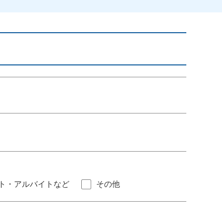
ト・アルバイトなど
その他