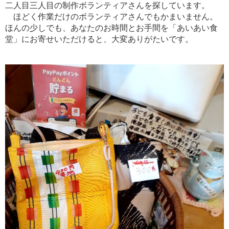
二人目三人目の制作ボランティアさんを探しています。
ほどく作業だけのボランティアさんでもかまいません。
ほんの少しでも、あなたのお時間とお手間を「あいあい食
堂」にお寄せいただけると、大変ありがたいです。