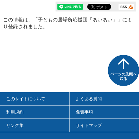
この情報は、「
子どもの居場所応援団「あいあい」
」によ
り登録されました。
ページの先頭へ
戻る
このサイトについて
よくある質問
利用規約
免責事項
リンク集
サイトマップ