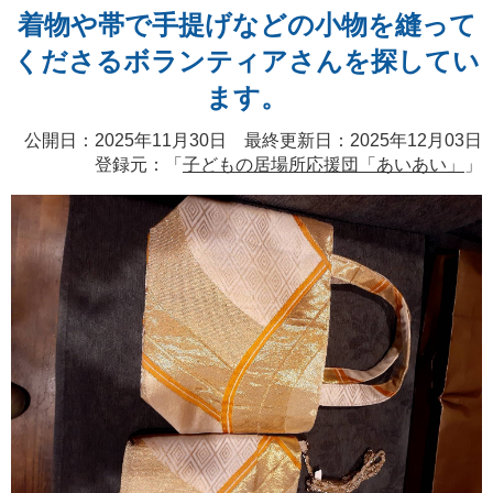
着物や帯で手提げなどの小物を縫って
くださるボランティアさんを探してい
ます。
公開日：2025年11月30日 最終更新日：2025年12月03日
登録元：「
子どもの居場所応援団「あいあい」
」