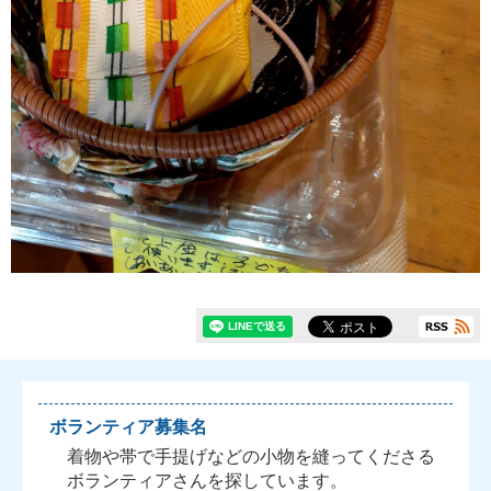
ボランティア募集名
着物や帯で手提げなどの小物を縫ってくださる
ボランティアさんを探しています。