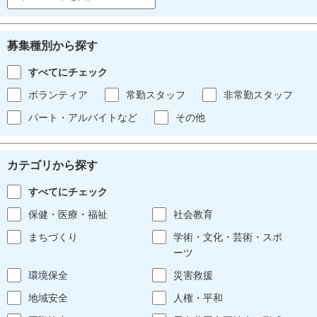
募集種別から探す
すべてにチェック
ボランティア
常勤スタッフ
非常勤スタッフ
パート・アルバイトなど
その他
カテゴリから探す
すべてにチェック
保健・医療・福祉
社会教育
まちづくり
学術・文化・芸術・スポ
ーツ
環境保全
災害救援
地域安全
人権・平和