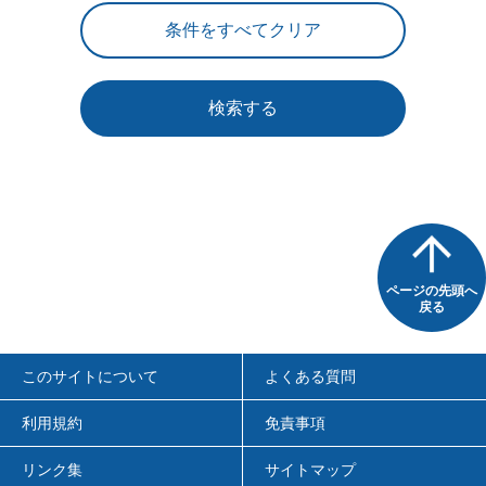
検索する
ページの先頭へ
戻る
このサイトについて
よくある質問
利用規約
免責事項
リンク集
サイトマップ