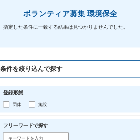
ボランティア募集 環境保全
指定した条件に一致する結果は見つかりませんでした。
条件を絞り込んで探す
登録形態
団体
施設
フリーワードで探す