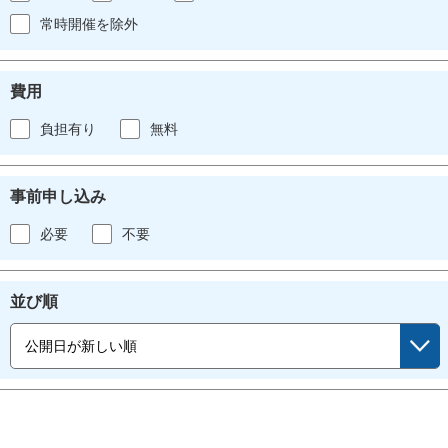
常時開催を除外
費用
負担有り
無料
事前申し込み
必要
不要
並び順