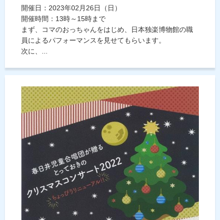
開催日：2023年02月26日（日）
開催時間：13時～15時まで
まず、コマのおっちゃんをはじめ、日本独楽博物館の職
員によるパフォーマンスを見せてもらいます。
次に、...