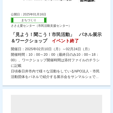
公開日：2025年01月16日
まちづくり
ささえ愛センター（市民活動支援センター）
「見よう！聞こう！市民活動」 パネル展示
＆ワークショップ
イベント終了
開催日：2025年02月10日（月）～02月24日（月）
開催時間：10：00～20：00（最終日のみ10：00～18：
00）、ワークショップ開催時間は添付ファイルのチラシ
に記載
日頃春日井市内で様々な活動をしているNPO法人・市民
活動団体をパネルで紹介する展示会をサンマルシェで...