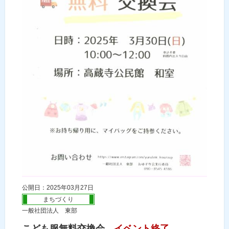
公開日：2025年03月27日
まちづくり
一般社団法人 東部
こども服無料交換会
イベント終了