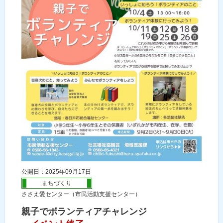
公開日：2025年09月17日
まちづくり
ささえ愛センター（市民活動支援センター）
親子でボランティアチャレンジ