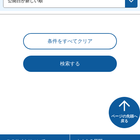
検索する
ページの先頭へ
戻る