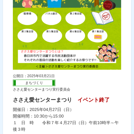
公開日：2025年03月21日
まちづくり
ささえ愛センターまつり実行委員会
ささえ愛センターまつり
イベント終了
開催日：2025年04月27日（日）
開催時間：10:30から15:00
１ 日 時 令和７年４月27日（日）午前10時半～午
後３時