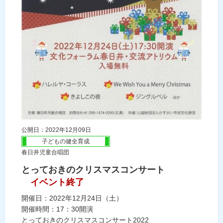
公開日：2022年12月09日
子どもの健全育成
春日井児童合唱団
とっておきのクリスマスコンサート
イベント終了
開催日：2022年12月24日（土）
開催時間：17：30開演
とっておきのクリスマスコンサート2022