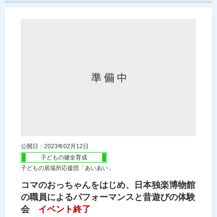
公開日：2023年02月12日
子どもの健全育成
子どもの居場所応援団「あいあい」
コマのおっちゃんをはじめ、日本独楽博物館
の職員によるパフォーマンスと昔遊びの体験
会
イベント終了