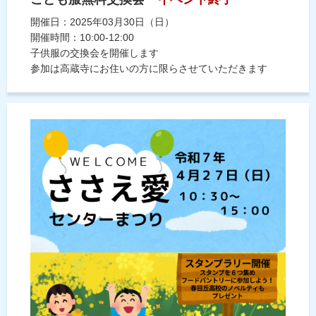
開催日：2025年03月30日（日）
開催時間：10:00-12:00
子供服の交換会を開催します
参加は高蔵寺にお住いの方に限らさせていただきます