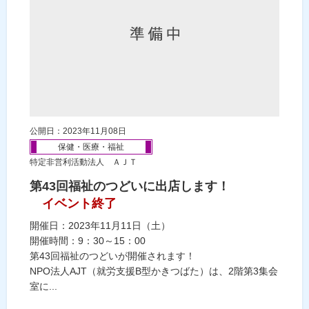
公開日：2023年11月08日
保健・医療・福祉
特定非営利活動法人 ＡＪＴ
第43回福祉のつどいに出店します！
イベント終了
開催日：2023年11月11日（土）
開催時間：9：30～15：00
第43回福祉のつどいが開催されます！
NPO法人AJT（就労支援B型かきつばた）は、2階第3集会
室に...