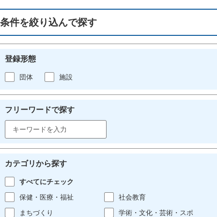
条件を絞り込んで探す
登録形態
団体
施設
フリーワードで探す
カテゴリから探す
すべてにチェック
保健・医療・福祉
社会教育
まちづくり
学術・文化・芸術・スポ