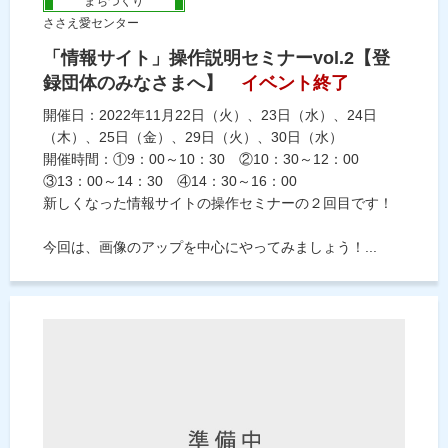
まちづくり
ささえ愛センター
「情報サイト」操作説明セミナーvol.2【登
録団体のみなさまへ】
イベント終了
開催日：2022年11月22日（火）、23日（水）、24日
（木）、25日（金）、29日（火）、30日（水）
開催時間：①9：00～10：30 ②10：30～12：00
③13：00～14：30 ④14：30～16：00
新しくなった情報サイトの操作セミナーの２回目です！
今回は、画像のアップを中心にやってみましょう！...