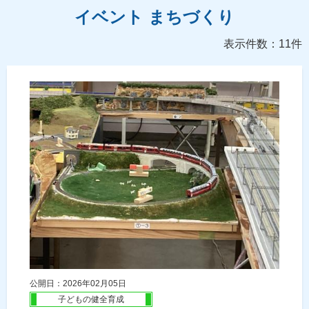
イベント まちづくり
表示件数：11件
公開日：2026年02月05日
子どもの健全育成