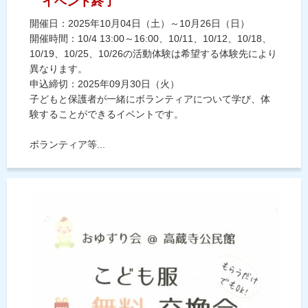
イベント終了
開催日：2025年10月04日（土）～10月26日（日）
開催時間：10/4 13:00～16:00、10/11、10/12、10/18、
10/19、10/25、10/26の活動体験は希望する体験先により
異なります。
申込締切：2025年09月30日（火）
子どもと保護者が一緒にボランティアについて学び、体
験することができるイベントです。
ボランティア等...