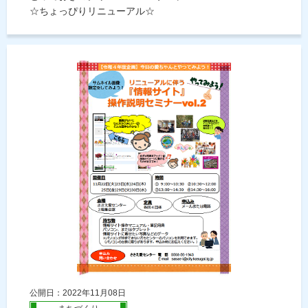
☆ちょっぴりリニューアル☆
公開日：2022年11月08日