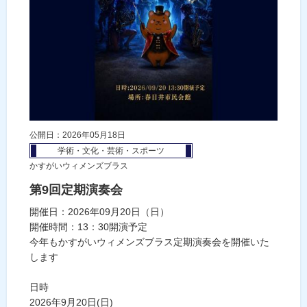
公開日：2026年05月18日
学術・文化・芸術・スポーツ
かすがいウィメンズブラス
第9回定期演奏会
開催日：2026年09月20日（日）
開催時間：13：30開演予定
今年もかすがいウィメンズブラス定期演奏会を開催いた
します
日時
2026年9月20日(日)