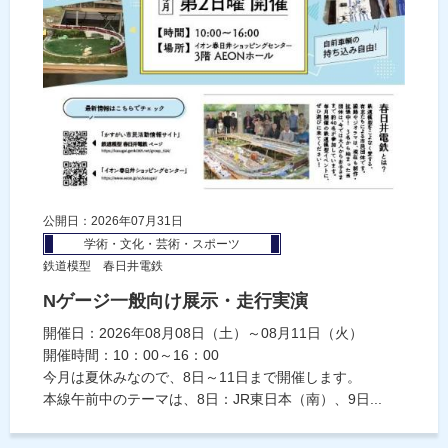
公開日：2026年07月31日
学術・文化・芸術・スポーツ
鉄道模型 春日井電鉄
Nゲージ一般向け展示・走行実演
開催日：2026年08月08日（土）～08月11日（火）
開催時間：10：00～16：00
今月は夏休みなので、8日～11日まで開催します。
本線午前中のテーマは、8日：JR東日本（南）、9日...