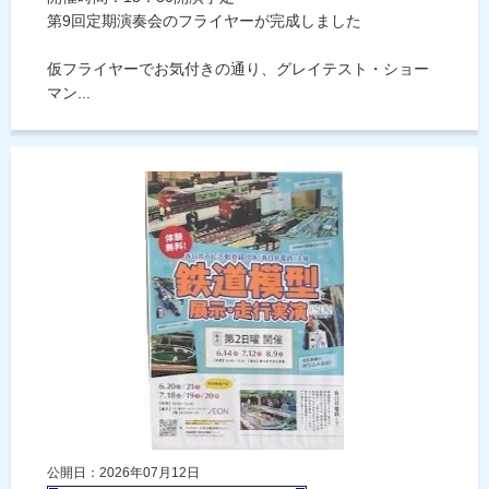
第9回定期演奏会のフライヤーが完成しました
仮フライヤーでお気付きの通り、グレイテスト・ショー
マン...
公開日：2026年07月12日