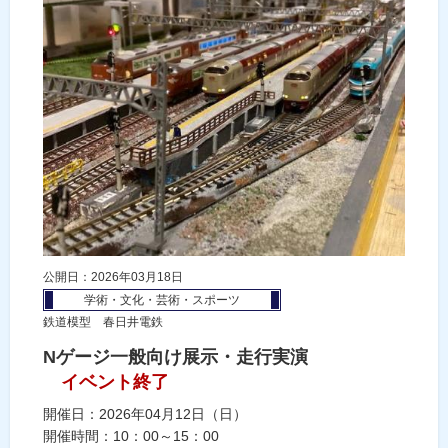
公開日：2026年03月18日
学術・文化・芸術・スポーツ
鉄道模型 春日井電鉄
Nゲージ一般向け展示・走行実演
イベント終了
開催日：2026年04月12日（日）
開催時間：10：00～15：00