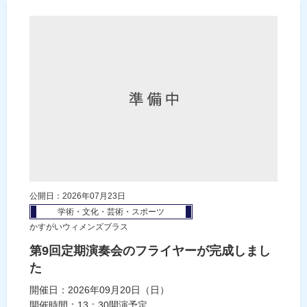
公開日：2026年07月23日
学術・文化・芸術・スポーツ
かすがいウィメンズブラス
第9回定期演奏会のフライヤーが完成しまし
た
開催日：2026年09月20日（日）
開催時間：13：30開演予定