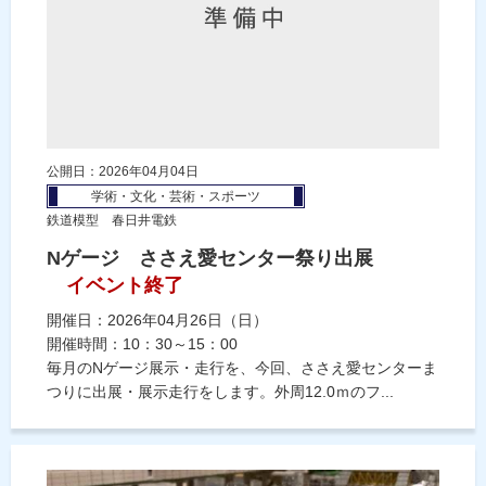
公開日：2026年04月04日
学術・文化・芸術・スポーツ
鉄道模型 春日井電鉄
Nゲージ ささえ愛センター祭り出展
イベント終了
開催日：2026年04月26日（日）
開催時間：10：30～15：00
毎月のNゲージ展示・走行を、今回、ささえ愛センターま
つりに出展・展示走行をします。外周12.0ｍのフ...