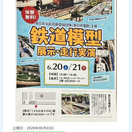
公開日：2026年06月03日