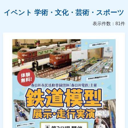
イベント 学術・文化・芸術・スポーツ
表示件数：81件