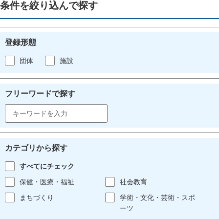
条件を絞り込んで探す
登録形態
団体
施設
フリーワードで探す
カテゴリから探す
すべてにチェック
保健・医療・福祉
社会教育
まちづくり
学術・文化・芸術・スポ
ーツ