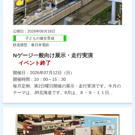
公開日：2026年06月18日
子どもの健全育成
鉄道模型 春日井電鉄
Nゲージ一般向け展示・走行実演
イベント終了
開催日：2026年07月12日（日）
開催時間：10：00～15：30
毎月定例、第2日曜日開催の展示・走行実演です。今月の
テーマは、JR北海道です。8月は、８・９・１１日...