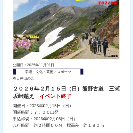
公開日：2025年11月01日
学術・文化・芸術・スポーツ
春日井山の会
２０２６年２月１５日（日）熊野古道 三瀬
坂峠越え
イベント終了
開催日：2026年02月15日（日）
開催時間：７：００出発
申込締切：2026年02月08日（日）
歩行時間 約２時間５０分 標高差 約１８０ｍ