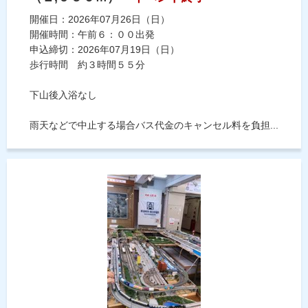
開催日：2026年07月26日（日）
開催時間：午前６：００出発
申込締切：2026年07月19日（日）
歩行時間 約３時間５５分
下山後入浴なし
雨天などで中止する場合バス代金のキャンセル料を負担...