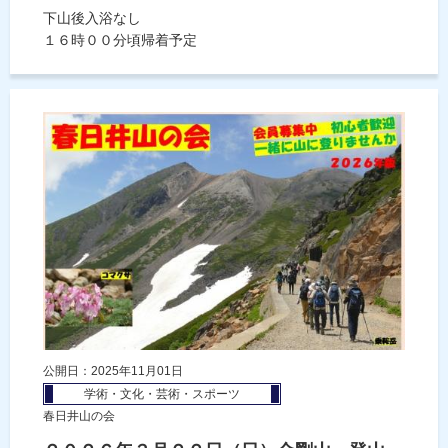
下山後入浴なし
１６時００分頃帰着予定
公開日：2025年11月01日
学術・文化・芸術・スポーツ
春日井山の会