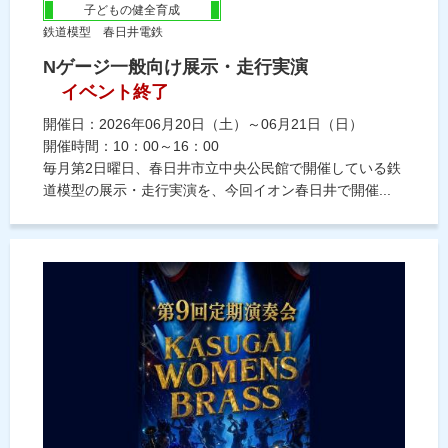
子どもの健全育成
鉄道模型 春日井電鉄
Nゲージ一般向け展示・走行実演
イベント終了
開催日：2026年06月20日（土）～06月21日（日）
開催時間：10：00～16：00
毎月第2日曜日、春日井市立中央公民館で開催している鉄
道模型の展示・走行実演を、今回イオン春日井で開催...