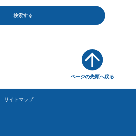
検索する
ページの先頭へ戻る
サイトマップ