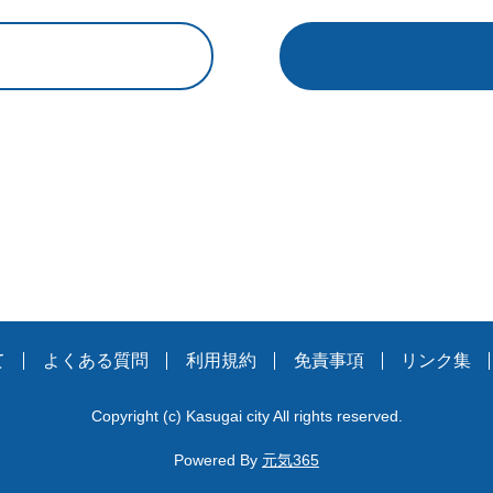
て
よくある質問
利用規約
免責事項
リンク集
Copyright
(c)
Kasugai city All rights reserved.
Powered By
元気365