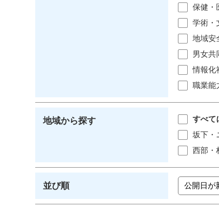
保健・
学術・
地域安
男女共
情報化
職業能
すべて
地域から探す
坂下・
西部・
並び順