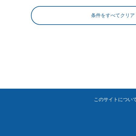
このサイトについ