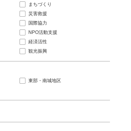
まちづくり
災害救援
国際協力
NPO活動支援
経済活性
観光振興
東部・南城地区