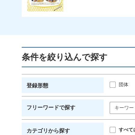
条件を絞り込んで探す
団体
登録形態
フリーワードで探す
すべて
カテゴリから探す