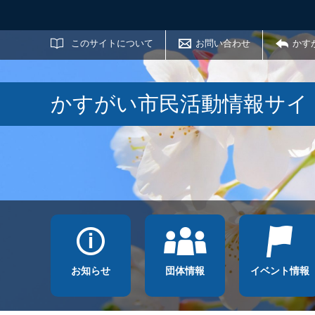
サイト内検索
このサイトについて
お問い合わせ
かす
かすがい市民活動情報サイ
お知らせ
団体情報
イベント情報