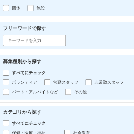
団体
施設
フリーワードで探す
募集種別から探す
すべてにチェック
ボランティア
常勤スタッフ
非常勤スタッフ
パート・アルバイトなど
その他
カテゴリから探す
すべてにチェック
保健・医療・福祉
社会教育