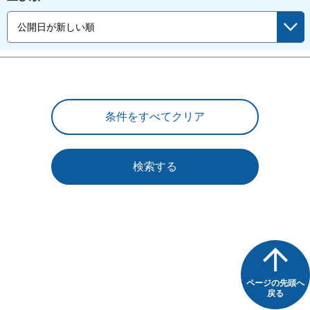
検索する
ページの先頭へ
戻る