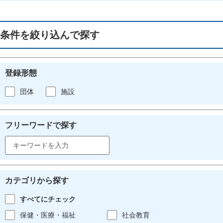
条件を絞り込んで探す
登録形態
団体
施設
フリーワードで探す
カテゴリから探す
すべてにチェック
保健・医療・福祉
社会教育