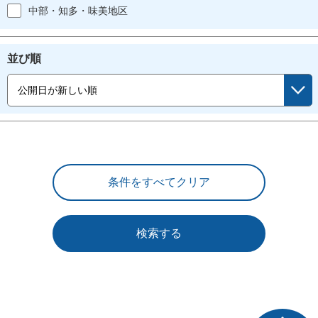
中部・知多・味美地区
並び順
検索する