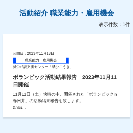
活動紹介 職業能力・雇用機会
表示件数：1件
公開日：2023年11月13日
職業能力・雇用機会
就労相談支援センター「紙ひこうき」
ボランピック活動結果報告 2023年11月11
日開催
11月11日（土）快晴の中、開催された「ボランピックin
春日井」の活動結果報告を致します。
&nbs...