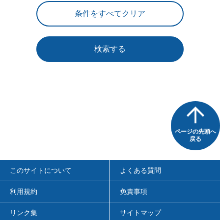
検索する
ページの先頭へ
戻る
このサイトについて
よくある質問
利用規約
免責事項
リンク集
サイトマップ