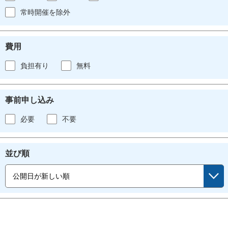
常時開催を除外
費用
負担有り
無料
事前申し込み
必要
不要
並び順