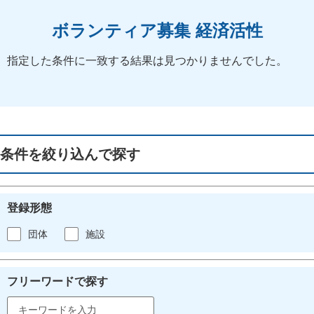
ボランティア募集 経済活性
指定した条件に一致する結果は見つかりませんでした。
条件を絞り込んで探す
登録形態
団体
施設
フリーワードで探す