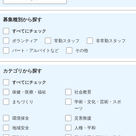
募集種別から探す
すべてにチェック
ボランティア
常勤スタッフ
非常勤スタッフ
パート・アルバイトなど
その他
カテゴリから探す
すべてにチェック
保健・医療・福祉
社会教育
まちづくり
学術・文化・芸術・スポ
ーツ
環境保全
災害救援
地域安全
人権・平和