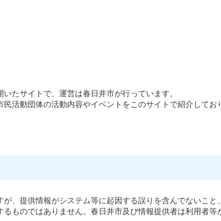
開いたサイトで、運営は春日井市が行っています。
市民活動団体の活動内容やイベントをこのサイトで紹介してお
すが、提供情報がシステム等に起因する誤りを含んでないこと
するものではありません。春日井市及び情報提供者は利用者等