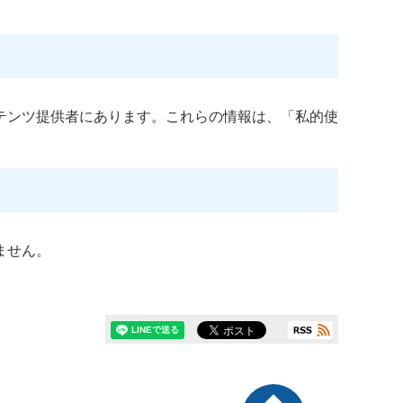
テンツ提供者にあります。これらの情報は、「私的使
ません。