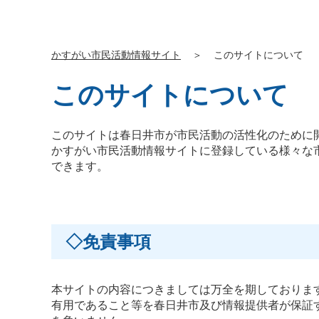
かすがい市民活動情報サイト
＞
このサイトについて
このサイトについて
このサイトは春日井市が市民活動の活性化のために
かすがい市民活動情報サイトに登録している様々な
できます。
◇免責事項
本サイトの内容につきましては万全を期しておりま
有用であること等を春日井市及び情報提供者が保証