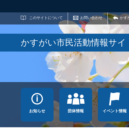
サイト内検索
このサイトについて
お問い合わせ
かす
かすがい市民活動情報サイ
お知らせ
団体情報
イベント情報