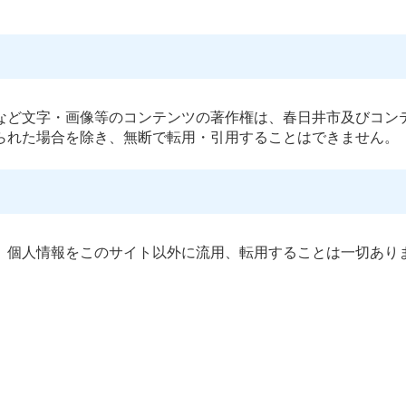
など文字・画像等のコンテンツの著作権は、春日井市及びコン
られた場合を除き、無断で転用・引用することはできません。
、個人情報をこのサイト以外に流用、転用することは一切あり