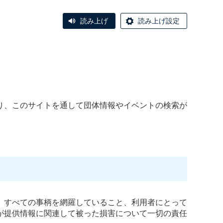
読み上げ
読み上げ設定
り、このサイトを通して団体情報やイベントの検索が
、すべての事柄を網羅していること、利用者にとって
が提供情報に関連して被った損害について一切の責任