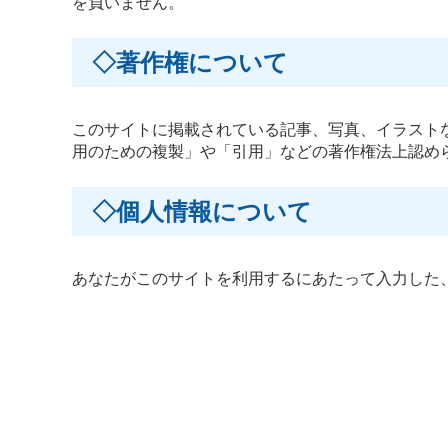
を負いません。
◇著作権について
このサイトに掲載されている記事、写真、イラスト
用のための複製」や「引用」などの著作権法上認め
◇個人情報について
あなたがこのサイトを利用するにあたって入力した