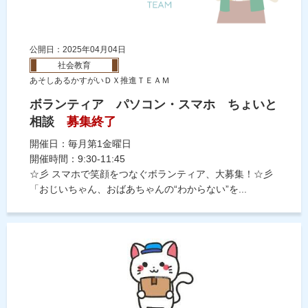
公開日：2025年04月04日
社会教育
あそしあるかすがいＤＸ推進ＴＥＡＭ
ボランティア パソコン・スマホ ちょいと
相談
募集終了
開催日：毎月第1金曜日
開催時間：9:30-11:45
☆彡 スマホで笑顔をつなぐボランティア、大募集！☆彡
「おじいちゃん、おばあちゃんの“わからない”を...