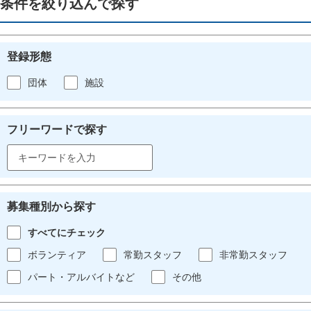
条件を絞り込んで探す
登録形態
団体
施設
フリーワードで探す
募集種別から探す
すべてにチェック
ボランティア
常勤スタッフ
非常勤スタッフ
パート・アルバイトなど
その他