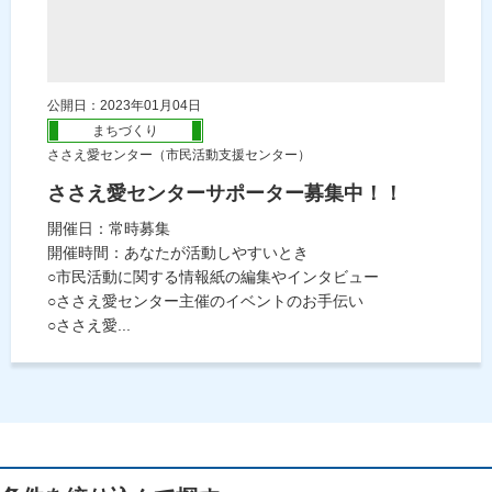
公開日：2023年01月04日
まちづくり
ささえ愛センター（市民活動支援センター）
ささえ愛センターサポーター募集中！！
開催日：常時募集
開催時間：あなたが活動しやすいとき
○市民活動に関する情報紙の編集やインタビュー
○ささえ愛センター主催のイベントのお手伝い
○ささえ愛...