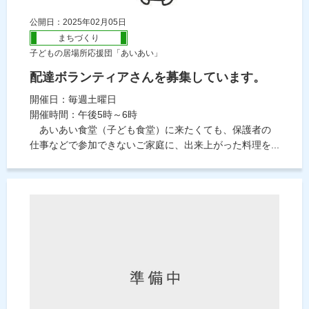
公開日：2025年02月05日
まちづくり
子どもの居場所応援団「あいあい」
配達ボランティアさんを募集しています。
開催日：毎週土曜日
開催時間：午後5時～6時
あいあい食堂（子ども食堂）に来たくても、保護者の
仕事などで参加できないご家庭に、出来上がった料理を...