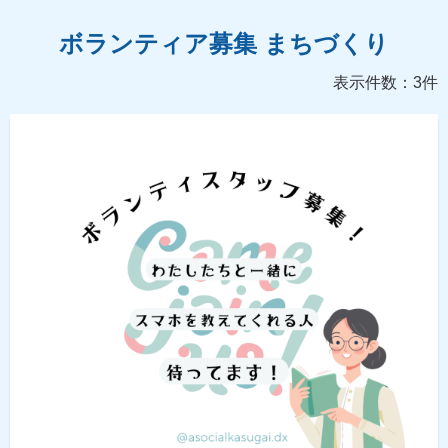
ボランティア募集 まちづくり
表示件数：3件