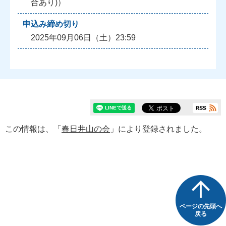
合あり)）
申込み締め切り
2025年09月06日（土）23:59
この情報は、「
春日井山の会
」により登録されました。
ページの先頭へ
戻る