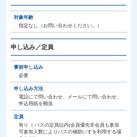
対象年齢
指定なし（お問い合わせください。）
申し込み／定員
事前申し込み
必要
申し込み方法
電話にて問い合わせ、メールにて問い合わせ、
申込用紙を郵送
定員
有り（ バスの定員以内(会員優先非会員も参加
可参加人数によりバスの補助いすを利用する場