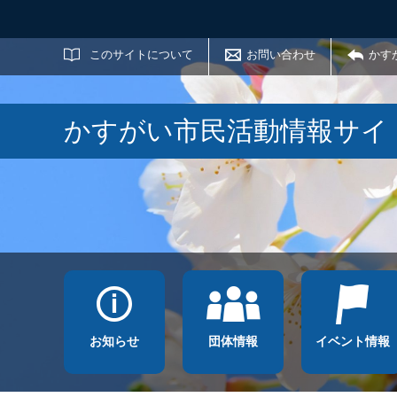
サイト内検索
このサイトについて
お問い合わせ
かす
かすがい市民活動情報サイ
お知らせ
団体情報
イベント情報