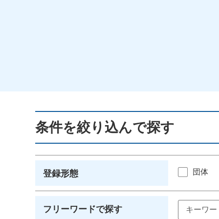
条件を絞り込んで探す
団体
登録形態
フリーワードで探す