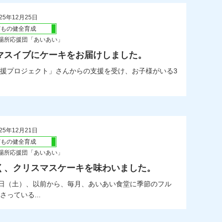
25年12月25日
どもの健全育成
場所応援団「あいあい」
マスイブにケーキをお届けしました。
援プロジェクト」さんからの支援を受け、お子様がいる3
25年12月21日
どもの健全育成
場所応援団「あいあい」
く、クリスマスケーキを味わいました。
0日（土）、以前から、毎月、あいあい食堂に季節のフル
っている...