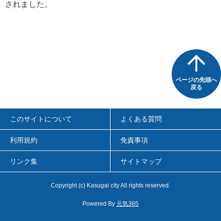
されました。
ページの先頭へ
戻る
このサイトについて
よくある質問
利用規約
免責事項
リンク集
サイトマップ
Copyright
(c)
Kasugai city All rights reserved.
Powered By
元気365