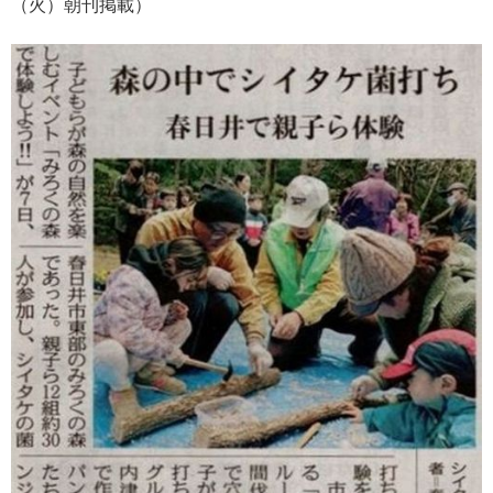
（火）朝刊掲載）