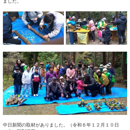
ました。
中日新聞の取材がありました。（令和６年１２月１０日