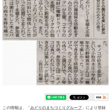
この情報は、「
みどりのまちづくりグループ
」により登録