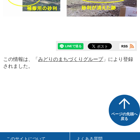
この情報は、「
みどりのまちづくりグループ
」により登録
されました。
ページの先頭へ
戻る
このサイトについて
よくある質問