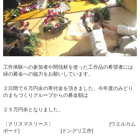
工作体験への参加者や間伐材を使った工作品の希望者には
緑の募金への協力をお願いしています。
２日間で６万円余の寄付金を頂きました。今年度のみどり
のまちづくりグループからの募金額は
２５万円余となりました。
〔クリスマスリース〕 [ウエルカム
ボード] [ドングリ工作]