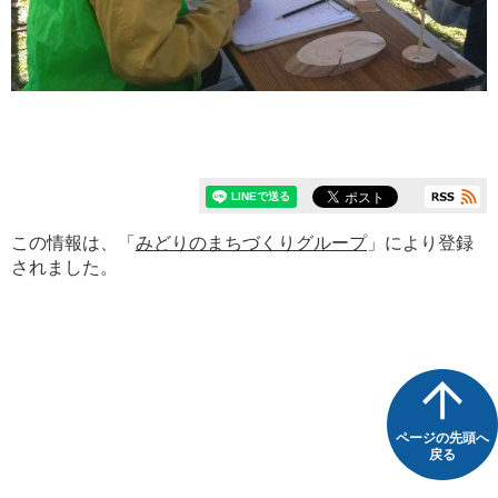
この情報は、「
みどりのまちづくりグループ
」により登録
されました。
ページの先頭へ
戻る