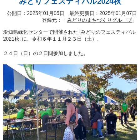
みどりフェスティバル2024秋
公開日：2025年01月05日 最終更新日：2025年01月07日
登録元：「
みどりのまちづくりグループ
」
愛知県緑化センターで開催された｢みどりのフェスティバル
2021秋｣に、令和６年１１月２３日（土）、
２４日（日）の２日間参加しました。