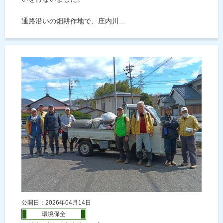
通路沿いの畑耕作地で、庄内川...
公開日：2026年04月14日
環境保全