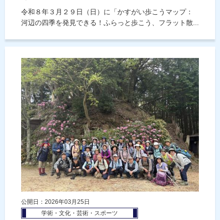
令和８年３月２９日（日）に「かすがい歩こうマップ：
河辺の四季を発見できる！ふらっと歩こう、フラット散...
公開日：2026年03月25日
学術・文化・芸術・スポーツ