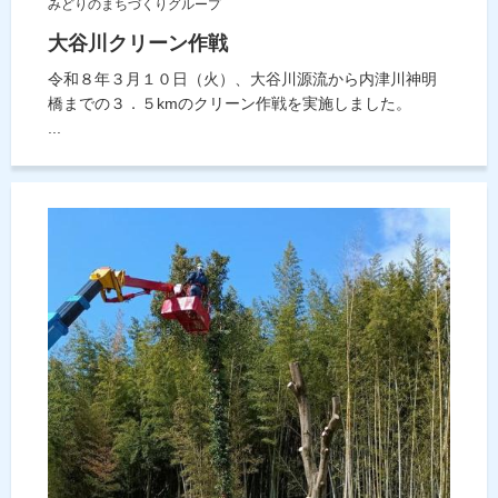
みどりのまちづくりグループ
大谷川クリーン作戦
令和８年３月１０日（火）、大谷川源流から内津川神明
橋までの３．５kmのクリーン作戦を実施しました。
...