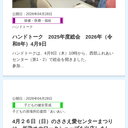
公開日：2026年04月28日
保健・医療・福祉
ハンドトーク
ハンドトーク 2025年度総会 2026年（令
和8年）4月9日
ハンドトークは、4月9日（木）10時から、西部ふれあい
センター（第1・2）で総会を開きました。
参加...
公開日：2026年04月28日
子どもの健全育成
子どもの居場所応援団「あいあい」
4月２６日（日）のささえ愛センターまつり