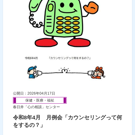
公開日：2026年04月17日
保健・医療・福祉
春日井「心の相談」センター
令和8年4月 月例会「カウンセリングって何
をするの？」