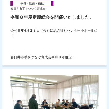
保健・医療・福祉
春日井市手をつなぐ育成会
令和８年度定期総会を開催いたしました。
令和８年4月２８日（火）に総合福祉センター小ホールに
て
春日井市手をつなぐ育成会令和８年度定...