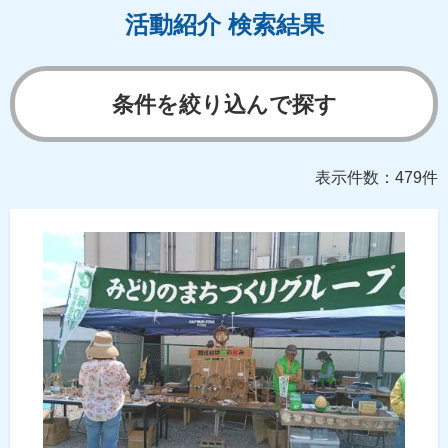
活動紹介 検索結果
条件を絞り込んで探す
表示件数：479件