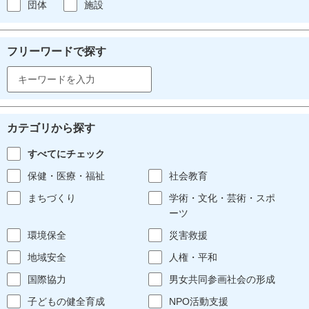
団体
施設
フリーワードで探す
カテゴリから探す
すべてにチェック
保健・医療・福祉
社会教育
まちづくり
学術・文化・芸術・スポ
ーツ
環境保全
災害救援
地域安全
人権・平和
国際協力
男女共同参画社会の形成
子どもの健全育成
NPO活動支援