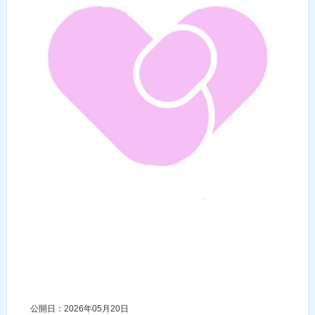
公開日：2026年05月20日