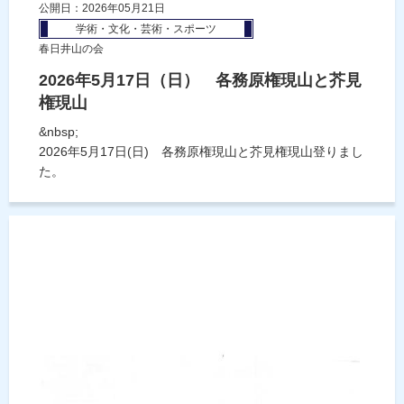
公開日：2026年05月21日
学術・文化・芸術・スポーツ
春日井山の会
2026年5月17日（日） 各務原権現山と芥見
権現山
&nbsp;
2026年5月17日(日) 各務原権現山と芥見権現山登りまし
た。