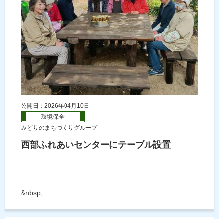
公開日：2026年04月10日
環境保全
みどりのまちづくりグループ
西部ふれあいセンターにテーブル設置
&nbsp;