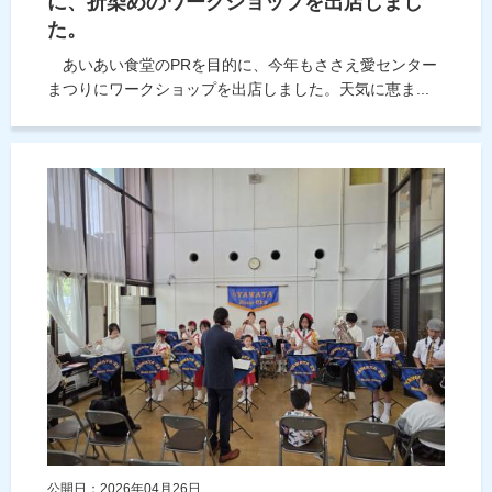
に、折染めのワークショップを出店しまし
た。
あいあい食堂のPRを目的に、今年もささえ愛センター
まつりにワークショップを出店しました。天気に恵ま...
公開日：2026年04月26日