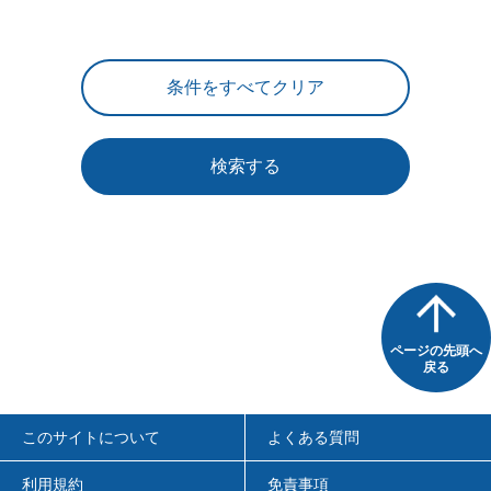
検索する
ページの先頭へ
戻る
このサイトについて
よくある質問
利用規約
免責事項