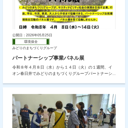
公開日：2026年05月25日
環境保全
みどりのまちづくりグループ
パートナーシップ事業パネル展
令和８年４月８日（水）から１４日（火）の１週間、イ
オン春日井でみどりのまちづくりグループパートナーシ...