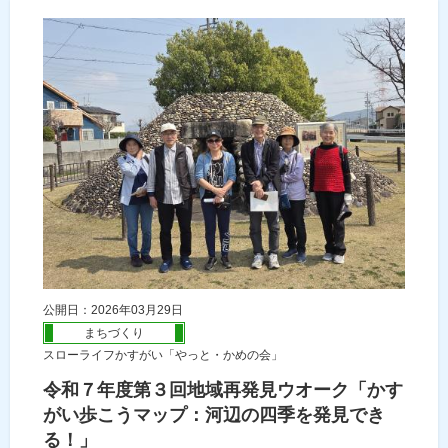
公開日：2026年03月29日
まちづくり
スローライフかすがい「やっと・かめの会」
令和７年度第３回地域再発見ウオーク「かす
がい歩こうマップ：河辺の四季を発見でき
る！」