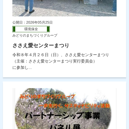
公開日：2026年05月25日
環境保全
みどりのまちづくりグループ
ささえ愛センターまつり
令和８年４月２６日（日）、ささえ愛センターまつり
（主催：ささえ愛センターまつり実行委員会）
に参加し...