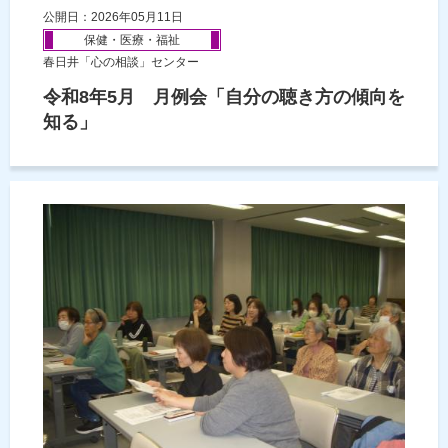
公開日：2026年05月11日
保健・医療・福祉
春日井「心の相談」センター
令和8年5月 月例会「自分の聴き方の傾向を
知る」