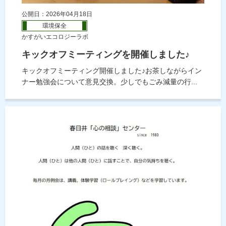
公開日：2026年04月18日
環境保全
かすがいエコロジーラボ
キックオフミーティングを開催しました♪
キックオフミーティング開催しました♪お茶しながらイン
ナー勉強会について意見交換。少しでもごみ減量の行...