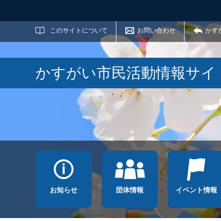
サイト内検索
このサイトについて
お問い合わせ
かす
かすがい市民活動情報サイ
お知らせ
団体情報
イベント情報