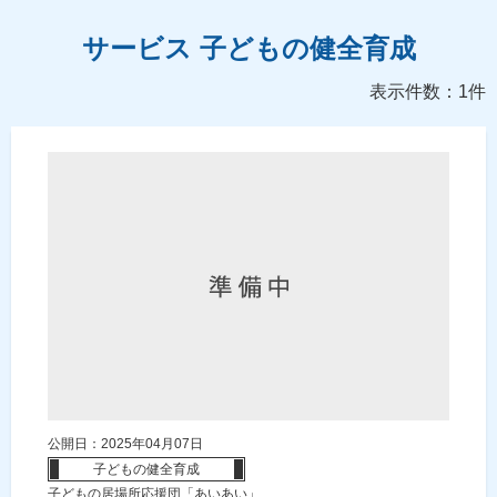
サービス 子どもの健全育成
表示件数：1件
公開日：2025年04月07日
子どもの健全育成
子どもの居場所応援団「あいあい」