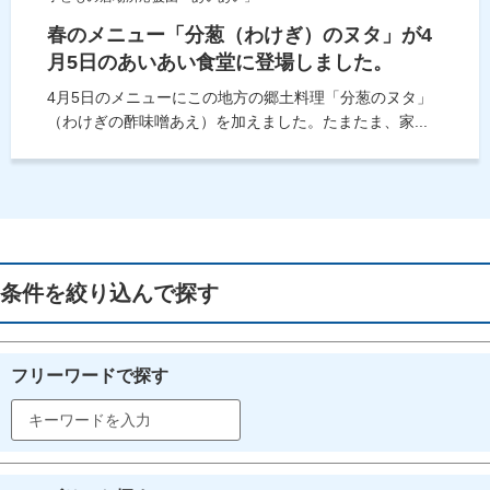
春のメニュー「分葱（わけぎ）のヌタ」が4
月5日のあいあい食堂に登場しました。
4月5日のメニューにこの地方の郷土料理「分葱のヌタ」
（わけぎの酢味噌あえ）を加えました。たまたま、家...
条件を絞り込んで探す
フリーワードで探す