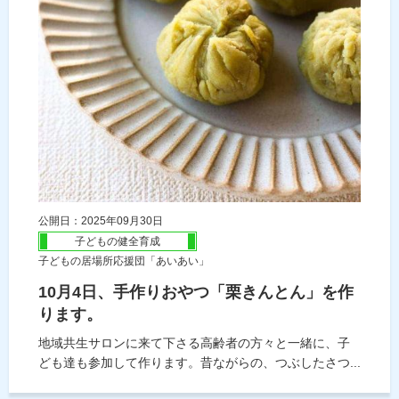
公開日：2025年09月30日
子どもの健全育成
子どもの居場所応援団「あいあい」
10月4日、手作りおやつ「栗きんとん」を作
ります。
地域共生サロンに来て下さる高齢者の方々と一緒に、子
ども達も参加して作ります。昔ながらの、つぶしたさつ...