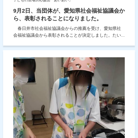
9月2日、当団体が、愛知県社会福祉協議会か
ら、表彰されることになりました。
春日井市社会福祉協議会からの推薦を受け、愛知県社
会福祉協議会から表彰されることが決定しました。たい...