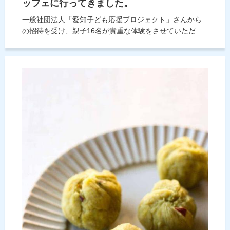
ッフェに行ってきました。
一般社団法人「愛知子ども応援プロジェクト」さんから
の招待を受け、親子16名が貴重な体験をさせていただ...