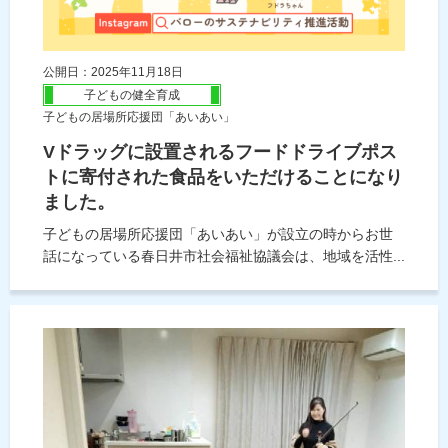
公開日：2025年11月18日
子どもの健全育成
子どもの居場所応援団「あいあい」
Vドラッグに設置されるフードドライブポス
トに寄付された食品をいただけることになり
ました。
子どもの居場所応援団「あいあい」が設立の時からお世
話になっている春日井市社会福祉協議会は、地域を活性...