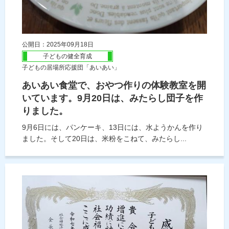
公開日：2025年09月18日
子どもの健全育成
子どもの居場所応援団「あいあい」
あいあい食堂で、おやつ作りの体験教室を開
いています。9月20日は、みたらし団子を作
りました。
9月6日には、パンケーキ、13日には、水ようかんを作り
ました。そして20日は、米粉をこねて、みたらし...