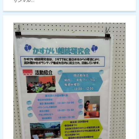
サンマル...