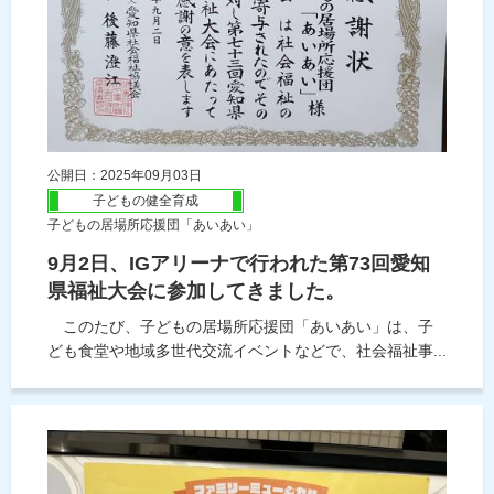
公開日：2025年09月03日
子どもの健全育成
子どもの居場所応援団「あいあい」
9月2日、IGアリーナで行われた第73回愛知
県福祉大会に参加してきました。
このたび、子どもの居場所応援団「あいあい」は、子
ども食堂や地域多世代交流イベントなどで、社会福祉事...