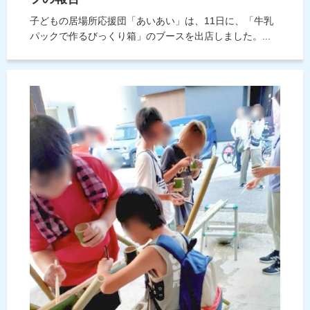
子どもの居場所応援団「あいあい」は、11日に、「牛乳
パックで作るびっくり箱」のブースを出店しました。...