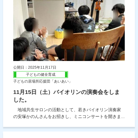
公開日：2025年11月17日
子どもの健全育成
子どもの居場所応援団「あいあい」
11月15日（土）バイオリンの演奏会をしま
した。
地域共生サロンの活動として、若きバイオリン演奏家
の安塚かのんさんをお招きし、ミニコンサートを開きま...