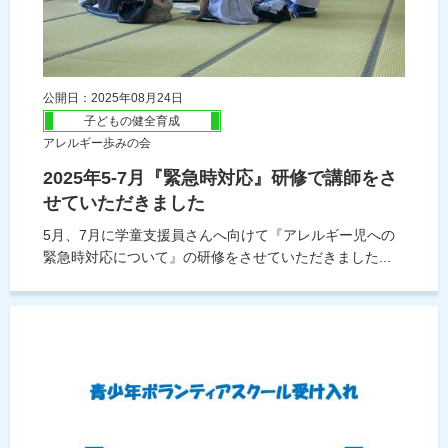
公開日：2025年08月24日
子どもの健全育成
アレルギー歩みの会
2025年5-7月『緊急時対応』研修で講師をさ
せていただきました
5月、7月に学童支援員さんへ向けて『アレルギー児への
緊急時対応について』の研修をさせていただきました...