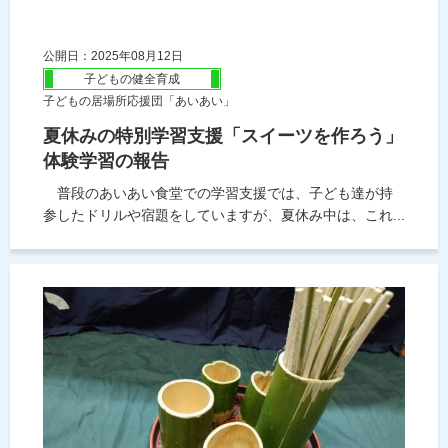
公開日：2025年08月12日
子どもの健全育成
子どもの居場所応援団「あいあい」
夏休みの特別学習支援「スイーツを作ろう」
体験学習の報告
普段のあいあい食堂での学習支援では、子ども達が持
参したドリルや宿題をしていますが、夏休み中は、これ...