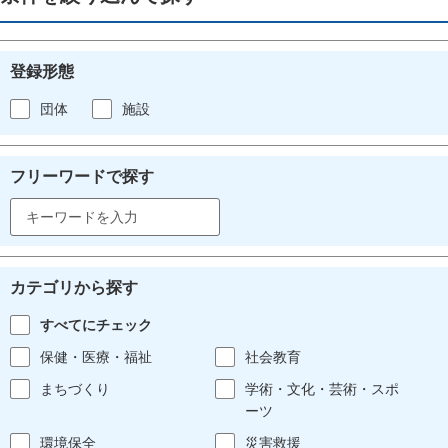
登録形態
団体
施設
フリーワードで探す
カテゴリから探す
すべてにチェック
保健・医療・福祉
社会教育
まちづくり
学術・文化・芸術・スポ
ーツ
環境保全
災害救援