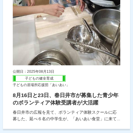
公開日：2025年08月13日
子どもの健全育成
子どもの居場所応援団「あいあい」
8月16日と23日、春日井市が募集した青少年
のボランティア体験受講者が大活躍
春日井市の広報を見て、ボランティア体験スクールに応
募した、延べ６名の中学生が、「あいあい食堂」に来て...