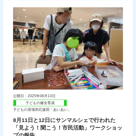
公開日：2025年08月13日
子どもの健全育成
子どもの居場所応援団「あいあい」
8月11日と12日にサンマルシェで行われた
「見よう！聞こう！市民活動」ワークショッ
プの報告