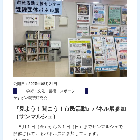
公開日：2025年08月21日
学術・文化・芸術・スポーツ
かすがい朗読研究会
『見よう！聞こう！市民活動』パネル展参加
（サンマルシェ）
８月１日（金）から３１日（日）までサンマルシェで
開催されているパネル展に参加しています。