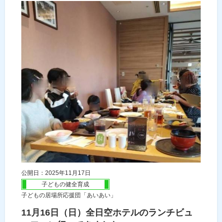
公開日：2025年11月17日
子どもの健全育成
子どもの居場所応援団「あいあい」
11月16日（日）全日空ホテルのランチビュ