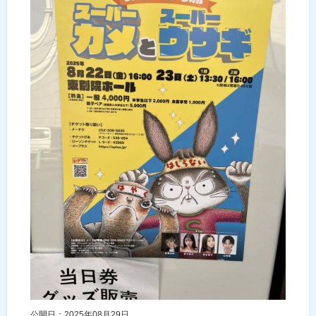
公開日：2025年08月29日