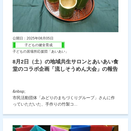
公開日：2025年08月05日
子どもの健全育成
子どもの居場所応援団「あいあい」
8月2日（土）の地域共生サロンとあいあい食
堂のコラボ企画「流しそうめん大会」の報告
&nbsp;
市民活動団体「みどりのまちづくりグループ」さんに作
っていただいた、手作りの竹製コ...