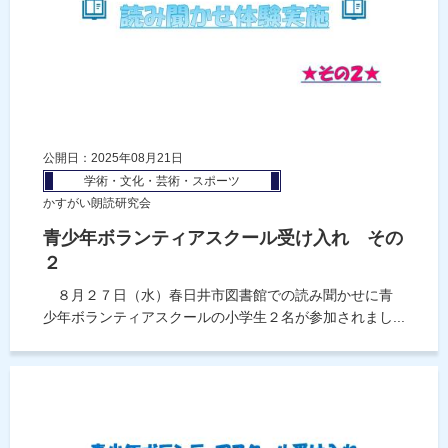
公開日：2025年08月21日
学術・文化・芸術・スポーツ
かすがい朗読研究会
青少年ボランティアスクール受け入れ その
２
８月２７日（水）春日井市図書館での読み聞かせに青
少年ボランティアスクールの小学生２名が参加されまし...