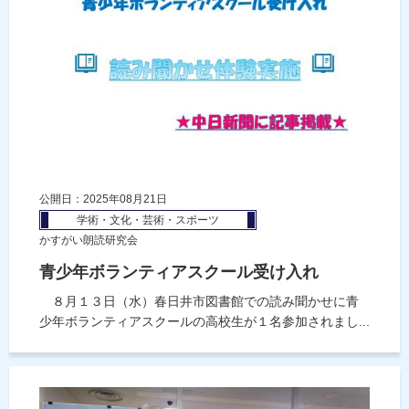
公開日：2025年08月21日
学術・文化・芸術・スポーツ
かすがい朗読研究会
青少年ボランティアスクール受け入れ
８月１３日（水）春日井市図書館での読み聞かせに青
少年ボランティアスクールの高校生が１名参加されまし...