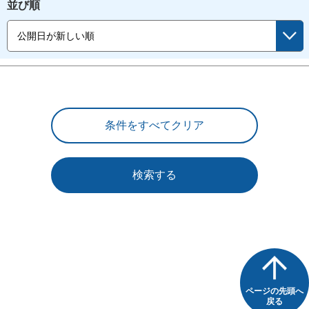
並び順
検索する
ページの先頭へ
戻る