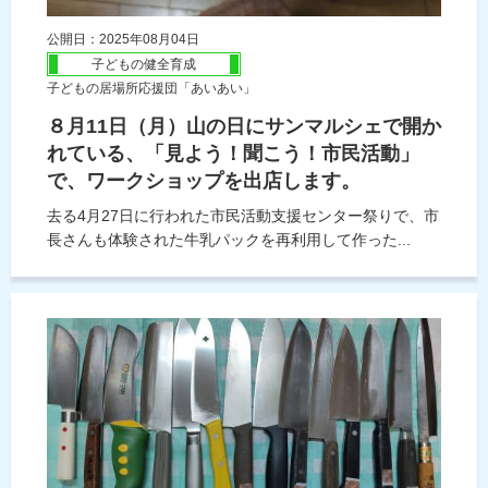
公開日：2025年08月04日
子どもの健全育成
子どもの居場所応援団「あいあい」
８月11日（月）山の日にサンマルシェで開か
れている、「見よう！聞こう！市民活動」
で、ワークショップを出店します。
去る4月27日に行われた市民活動支援センター祭りで、市
長さんも体験された牛乳パックを再利用して作った...