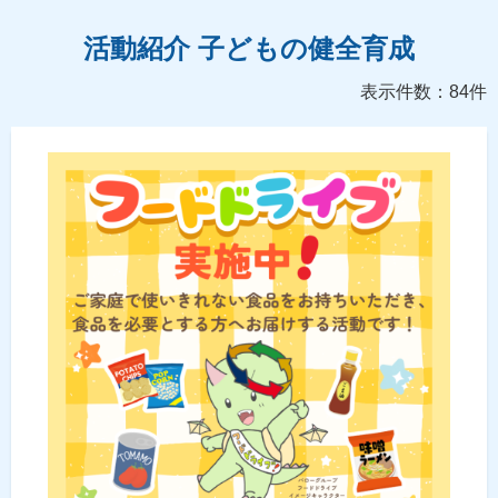
活動紹介 子どもの健全育成
表示件数：84件