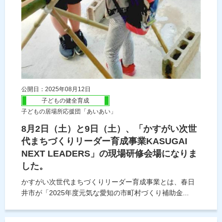
公開日：2025年08月12日
子どもの健全育成
子どもの居場所応援団「あいあい」
8月2日（土）と9日（土）、「かすがい次世
代まちづくりリーダー育成事業KASUGAI
NEXT LEADERS」の現場研修会場になりま
した。
かすがい次世代まちづくりリーダー育成事業とは、春日
井市が「2025年度元気な愛知の市町村づくり補助金...