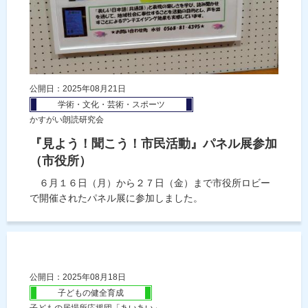
公開日：2025年08月21日
学術・文化・芸術・スポーツ
かすがい朗読研究会
『見よう！聞こう！市民活動』パネル展参加
（市役所）
６月１６日（月）から２７日（金）まで市役所ロビー
で開催されたパネル展に参加しました。
公開日：2025年08月18日
子どもの健全育成
子どもの居場所応援団「あいあい」