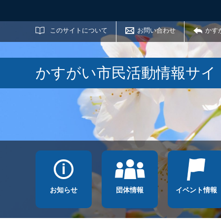
サイト内検索
このサイトについて
お問い合わせ
かす
かすがい市民活動情報サイ
お知らせ
団体情報
イベント情報