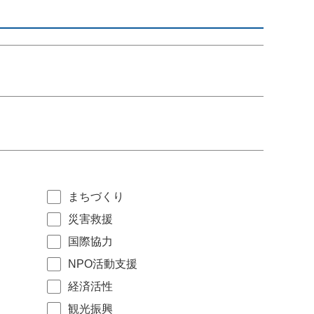
まちづくり
災害救援
国際協力
NPO活動支援
経済活性
観光振興