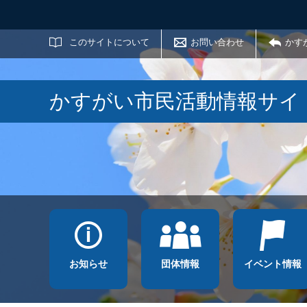
サイト内検索
このサイトについて
お問い合わせ
かす
かすがい市民活動情報サイ
お知らせ
団体情報
イベント情報