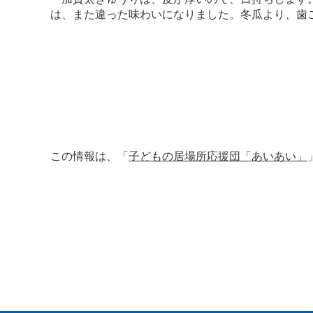
は、また違った味わいになりました。冬瓜より、歯
この情報は、「
子どもの居場所応援団「あいあい」