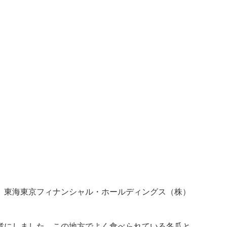
、東海東京フィナンシャル・ホールディングス（株）
煮にしました。この地方でよく食べられている冬瓜と