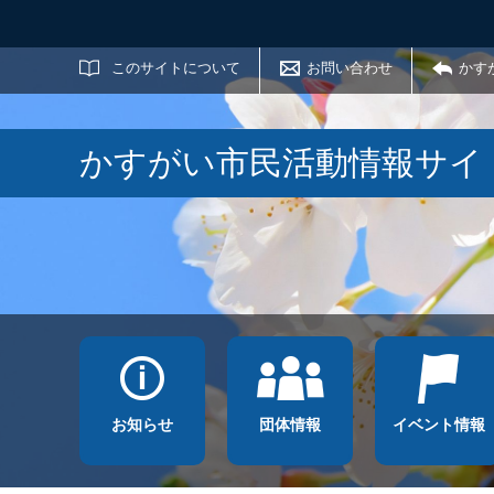
サイト内検索
このサイトについて
お問い合わせ
かす
かすがい市民活動情報サイ
お知らせ
団体情報
イベント情報