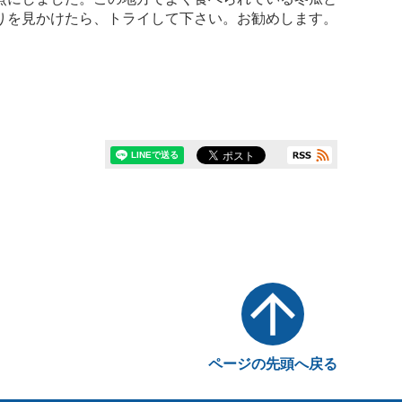
りを見かけたら、トライして下さい。お勧めします。
ページの先頭へ戻る