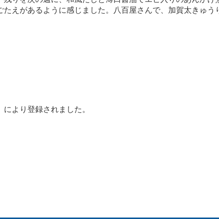
ごたえがあるように感じました。八百屋さんで、加賀太きゅう
」により登録されました。