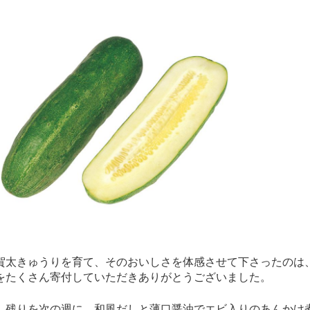
太きゅうりを育て、そのおいしさを体感させて下さったのは
をたくさん寄付していただきありがとうございました。
残りを次の週に、和風だしと薄口醤油でエビ入りのあんかけ