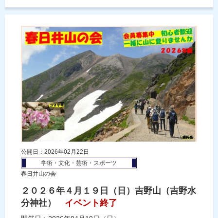
公開日：2026年02月22日
学術・文化・芸術・スポーツ
春日井山の会
２０２６年４月１９日（日）吉野山（吉野水
分神社）
イベント終了