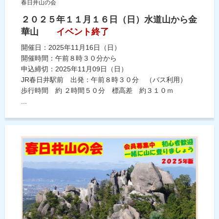
春日井山の会
２０２５年１１月１６日（日）水道山から金
華山
イベント終了
開催日：2025年11月16日（日）
開催時間：午前８時３０分から
申込締切：2025年11月09日（日）
JR春日井駅前 出発：午前８時３０分 （バス利用）
歩行時間 約 ２時間５０分 標高差 約３１０ｍ
...