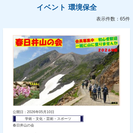
イベント 環境保全
表示件数：65件
公開日：2026年05月10日
学術・文化・芸術・スポーツ
春日井山の会