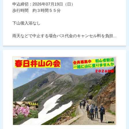
申込締切：2026年07月19日（日）
歩行時間 約３時間５５分
下山後入浴なし
雨天などで中止する場合バス代金のキャンセル料を負担...