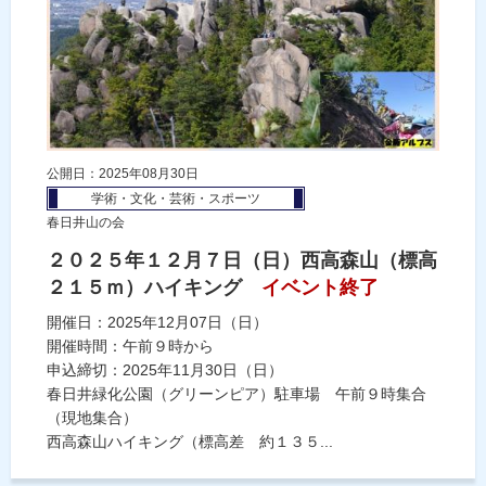
公開日：2025年08月30日
学術・文化・芸術・スポーツ
春日井山の会
２０２５年１２月７日（日）西高森山（標高
２１５ｍ）ハイキング
イベント終了
開催日：2025年12月07日（日）
開催時間：午前９時から
申込締切：2025年11月30日（日）
春日井緑化公園（グリーンピア）駐車場 午前９時集合
（現地集合）
西高森山ハイキング（標高差 約１３５...