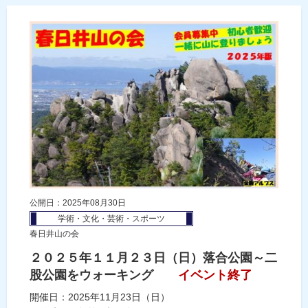
公開日：2025年08月30日
学術・文化・芸術・スポーツ
春日井山の会
２０２５年１１月２３日（日）落合公園～二
股公園をウォーキング
イベント終了
開催日：2025年11月23日（日）