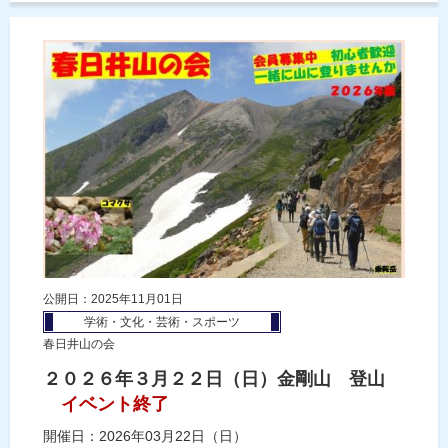
公開日：2025年11月01日
学術・文化・芸術・スポーツ
春日井山の会
２０２６年３月２２日（日）金剛山 登山
イベント終了
開催日：2026年03月22日（日）