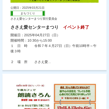
公開日：2025年03月21日
まちづくり
ささえ愛センターまつり実行委員会
ささえ愛センターまつり
イベント終了
開催日：2025年04月27日（日）
開催時間：10:30から15:00
１ 日 時 令和７年４月27日（日）午前10時半～午
後３時
２ 場 所 ささえ愛...