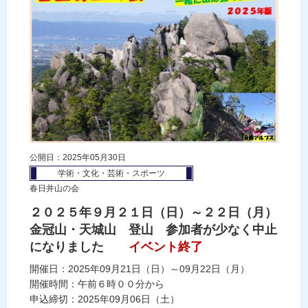
公開日：2025年05月30日
学術・文化・芸術・スポーツ
春日井山の会
２０２５年９月２１日（日）～２２日（月）
金冠山・天城山 登山 参加者が少なく中止
になりました
イベント終了
開催日：2025年09月21日（日）～09月22日（月）
開催時間：午前６時００分から
申込締切：2025年09月06日（土）