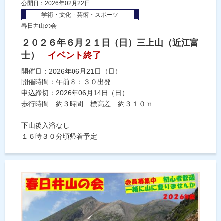
公開日：2026年02月22日
学術・文化・芸術・スポーツ
春日井山の会
２０２６年６月２１日（日）三上山（近江富
士）
イベント終了
開催日：2026年06月21日（日）
開催時間：午前８：３０出発
申込締切：2026年06月14日（日）
歩行時間 約３時間 標高差 約３１０ｍ
下山後入浴なし
１６時３０分頃帰着予定