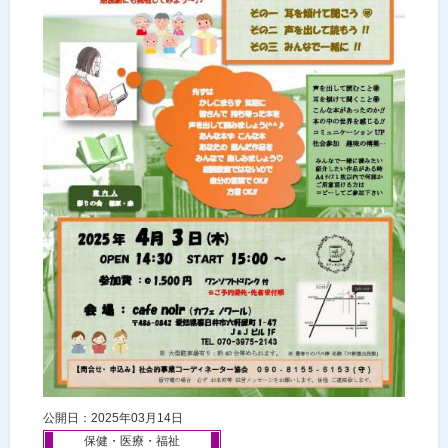
公開日：2025年03月14日
保健・医療・福祉