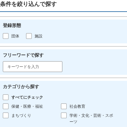
条件を絞り込んで探す
登録形態
団体
施設
フリーワードで探す
カテゴリから探す
すべてにチェック
保健・医療・福祉
社会教育
まちづくり
学術・文化・芸術・スポ
ーツ