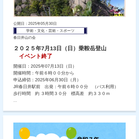
公開日：2025年05月30日
学術・文化・芸術・スポーツ
春日井山の会
２０２５年7月13日（日）乗鞍岳登山
イベント終了
開催日：2025年07月13日（日）
開催時間：午前６時００分から
申込締切：2025年06月30日（月）
JR春日井駅前 出発：午前６時００分 （バス利用）
歩行時間 約 ３時間３０分 標高差 約３３０ｍ
...