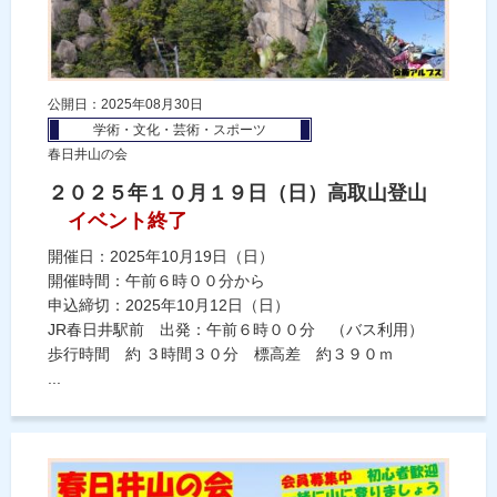
公開日：2025年08月30日
学術・文化・芸術・スポーツ
春日井山の会
２０２５年１０月１９日（日）高取山登山
イベント終了
開催日：2025年10月19日（日）
開催時間：午前６時００分から
申込締切：2025年10月12日（日）
JR春日井駅前 出発：午前６時００分 （バス利用）
歩行時間 約 ３時間３０分 標高差 約３９０ｍ
...