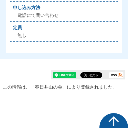
申し込み方法
電話にて問い合わせ
定員
無し
この情報は、「
春日井山の会
」により登録されました。