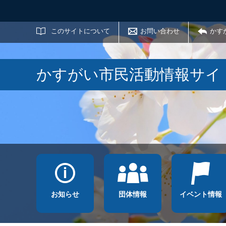
サイト内検索
このサイトについて
お問い合わせ
かす
かすがい市民活動情報サイ
お知らせ
団体情報
イベント情報