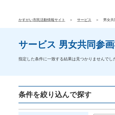
かすがい市民活動情報サイト
＞
サービス
＞
男女共
サービス 男女共同参
指定した条件に一致する結果は見つかりませんでし
条件を絞り込んで探す