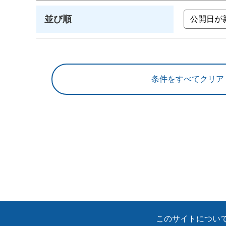
並び順
このサイトについ