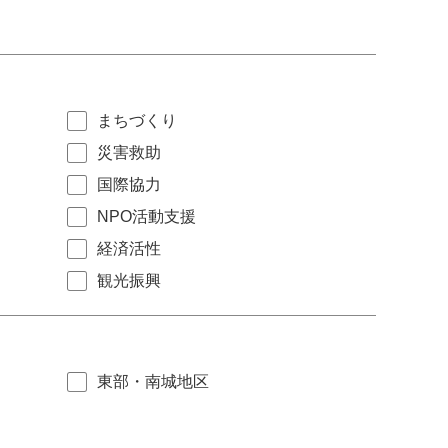
まちづくり
災害救助
国際協力
NPO活動支援
経済活性
観光振興
東部・南城地区