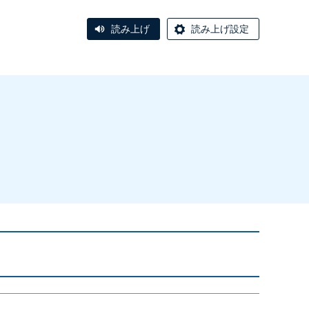
読み上げ
読み上げ設定