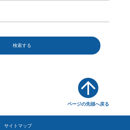
検索する
ページの先頭へ戻る
サイトマップ