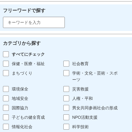
フリーワードで探す
カテゴリから探す
すべてにチェック
保健・医療・福祉
社会教育
まちづくり
学術・文化・芸術・スポ
ーツ
環境保全
災害救援
地域安全
人権・平和
国際協力
男女共同参画社会の形成
子どもの健全育成
NPO活動支援
情報化社会
科学技術