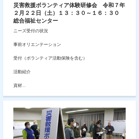
災害救援ボランティア体験研修会 令和７年
２月２２日（土）１３：３０～１６：３０
総合福祉センター
ニーズ受付の状況
事前オリエンテーション
受付（ボランティア活動保険を含む）
活動紹介
資材...