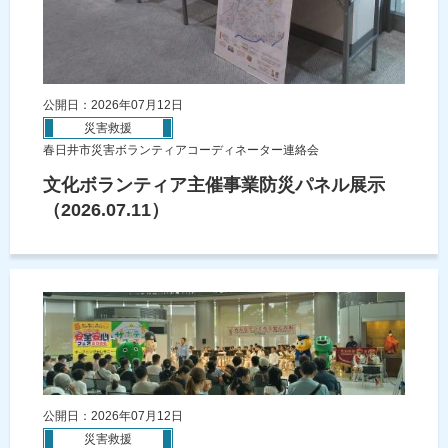
公開日：2026年07月12日
災害救援
春日井市災害ボランティアコーディネーター連絡会
文化ボランティア主催事業防災パネル展示
（2026.07.11）
公開日：2026年07月12日
災害救援