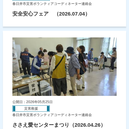
春日井市災害ボランティアコーディネーター連絡会
安全安心フェア （2026.07.04）
公開日：2026年05月25日
災害救援
春日井市災害ボランティアコーディネーター連絡会
ささえ愛センターまつり（2026.04.26）