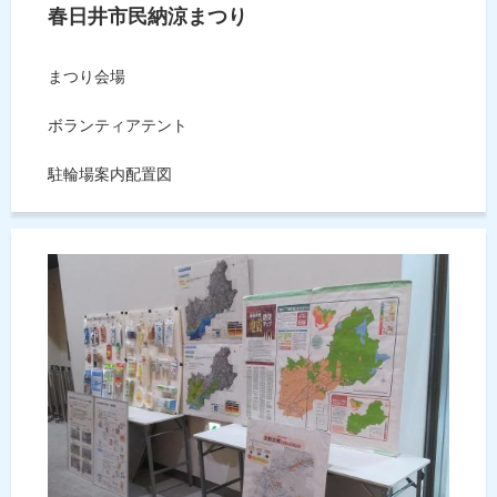
春日井市民納涼まつり
まつり会場
ボランティアテント
駐輪場案内配置図