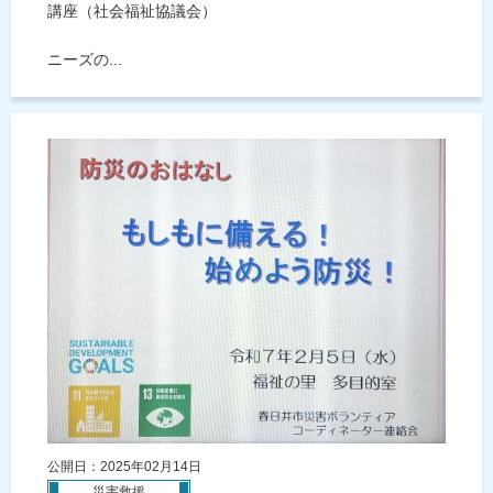
講座（社会福祉協議会）
ニーズの...
公開日：2025年02月14日
災害救援