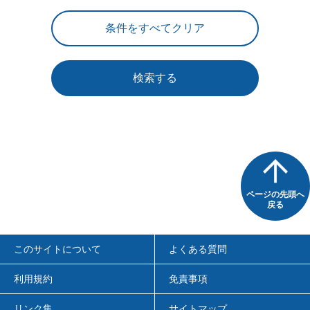
検索する
ページの先頭へ
戻る
このサイトについて
よくある質問
利用規約
免責事項
リンク集
サイトマップ