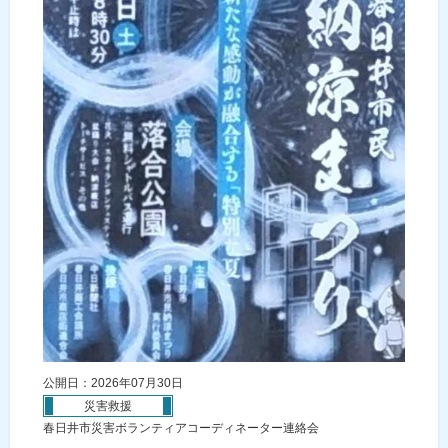
公開日：2026年07月30日
災害救援
春日井市災害ボランティアコーディネーター連絡会