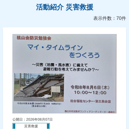
活動紹介 災害救援
表示件数：70件
公開日：2026年08月07日
災害救援