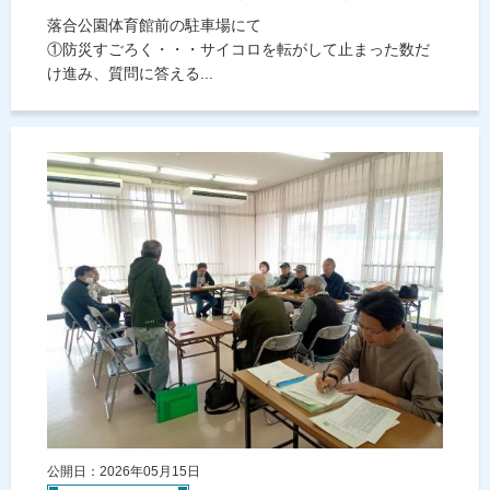
落合公園体育館前の駐車場にて
①防災すごろく・・・サイコロを転がして止まった数だ
け進み、質問に答える...
公開日：2026年05月15日