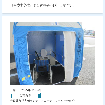
日本赤十字社による講演会のお知らせです。
公開日：2025年03月20日
災害救援
春日井市災害ボランティアコーディネーター連絡会