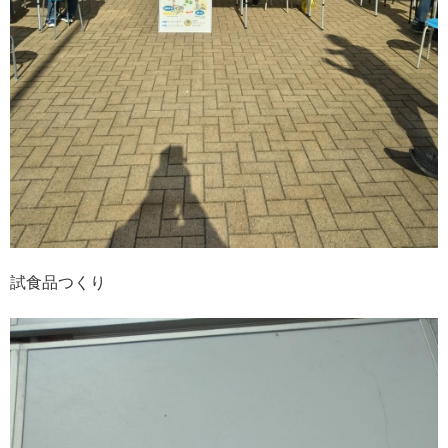
試食品つくり