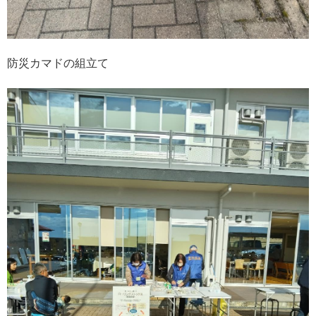
防災カマドの組立て