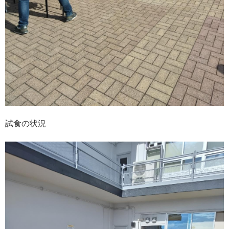
試食の状況