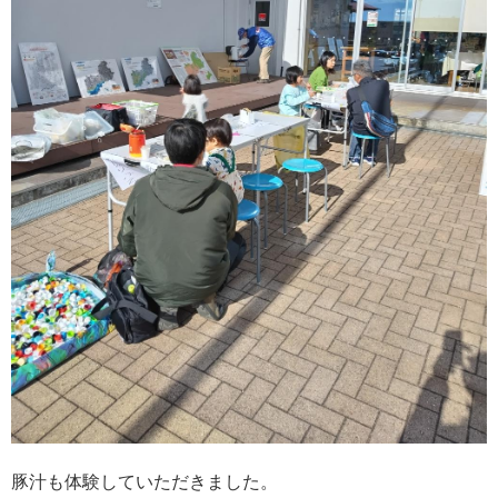
豚汁も体験していただきました。