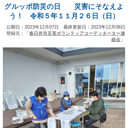
グルッポ防災の日 災害にそなえよ
う！ 令和５年１１月２６日（日）
公開日：2023年12月07日 最終更新日：2023年12月08日
登録元：「
春日井市災害ボランティアコーディネーター連
絡会
」