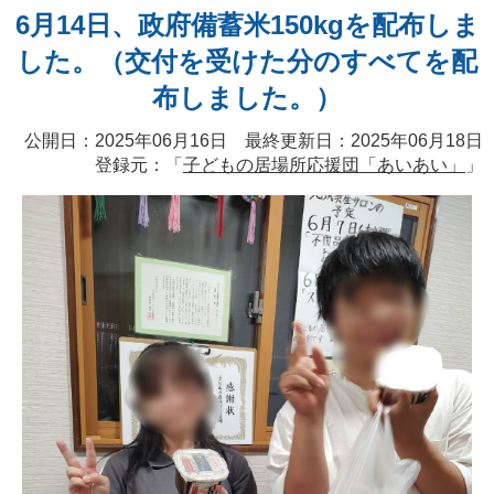
6月14日、政府備蓄米150kgを配布しま
した。（交付を受けた分のすべてを配
布しました。）
公開日：2025年06月16日 最終更新日：2025年06月18日
登録元：「
子どもの居場所応援団「あいあい」
」