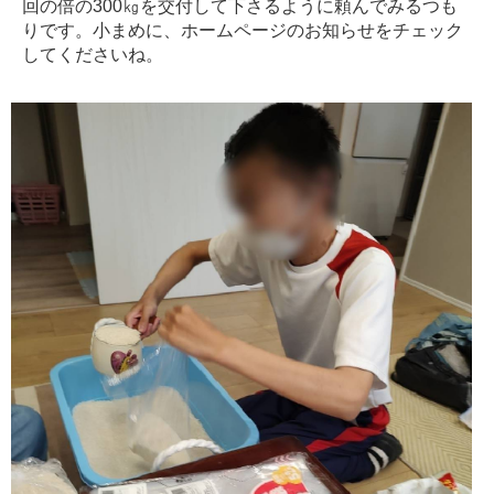
回の倍の300㎏を交付して下さるように頼んでみるつも
りです。小まめに、ホームページのお知らせをチェック
してくださいね。