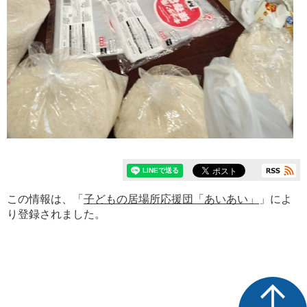
この情報は、「
子どもの居場所応援団「あいあい」
」によ
り登録されました。