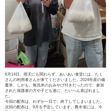
6月14日、雨天にも関わらず、あいあい食堂には、たく
さんの利用者さんが来てくださいました。2024年産の備
蓄米、しかも、無洗米のおみやげ付きだったので、参加
された保護者の方や子ども達に、たいへん喜ばれまし
た。
今回の配布は、わずか一日で、終了してしまいました。
次回の配布は、9月を予定しています。農水省には、今