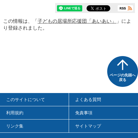
この情報は、「
子どもの居場所応援団「あいあい」
」によ
り登録されました。
ページの先頭へ
戻る
このサイトについて
よくある質問
利用規約
免責事項
リンク集
サイトマップ