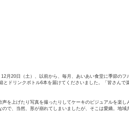
12月20日（土）、以前から、毎月、あいあい食堂に季節のフ
3箱とドリンクボトル6本を届けてくださいました。「皆さんで
声を上げたり写真を撮ったりしてケーキのビジュアルを楽し
なので、当然、形が崩れてしまいましたが、そこは愛嬌。地域