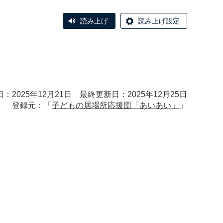
読み上げ
読み上げ設定
：2025年12月21日 最終更新日：2025年12月25日
登録元：「
子どもの居場所応援団「あいあい」
」