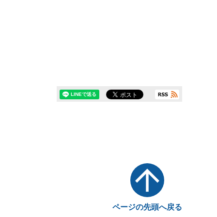
ページの先頭へ戻る