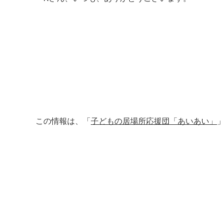
この情報は、「
子どもの居場所応援団「あいあい」