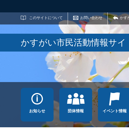
サイト内検索
このサイトについて
お問い合わせ
かす
かすがい市民活動情報サイ
お知らせ
団体情報
イベント情報