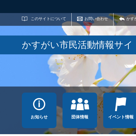
サイト内検索
このサイトについて
お問い合わせ
かす
かすがい市民活動情報サイ
お知らせ
団体情報
イベント情報