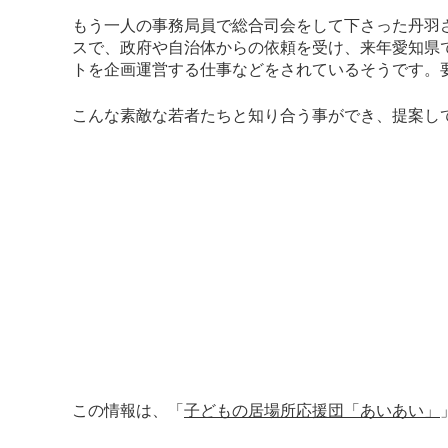
もう一人の事務局員で総合司会をして下さった丹羽
スで、政府や自治体からの依頼を受け、来年愛知県
トを企画運営する仕事などをされているそうです。
こんな素敵な若者たちと知り合う事ができ、提案し
この情報は、「
子どもの居場所応援団「あいあい」