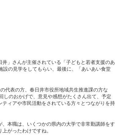
日井」さんが主催されている「子どもと若者支援のあ
施設の見学をしてもらい、最後に、「あいあい食堂
体の代表の方、春日井市役所地域共生推進課の方な
り回しのおかげで、意見や感想がたくさん出て、予定
ンティアや市民活動をされている方々とつながりを持
が、本職は、いくつかの県内の大学で非常勤講師をす
り上がったわけですね。