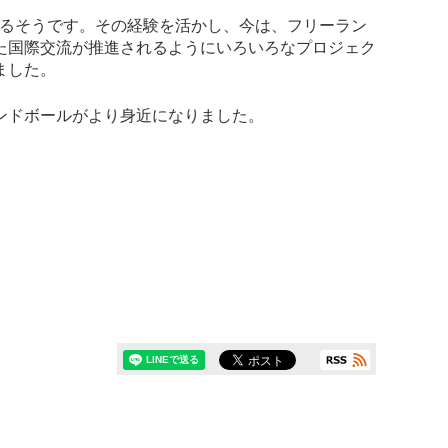
あるそうです。その経験を活かし、今は、フリーラン
た国際交流が推進されるようにいろいろなプロジェク
ました。
ンドボールがより身近になりました。