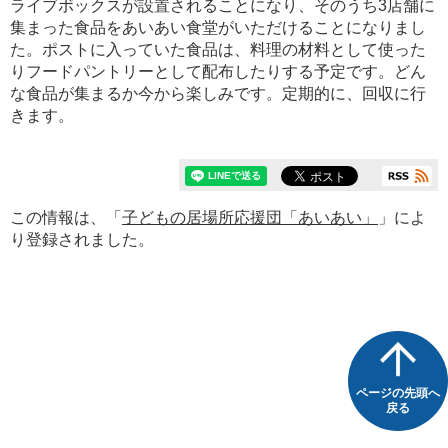
ライブボックスが設置されることになり、そのうち3店舗に
集まった食品をあいあい食堂がいただけることになりまし
た。ポストに入っていた食品は、料理の材料として使った
りフードパントリーとして配布したりする予定です。どん
な食品が集まるか今から楽しみです。定期的に、回収に行
きます。
この情報は、「
子どもの居場所応援団「あいあい」
」によ
り登録されました。
ページの先頭へ
戻る