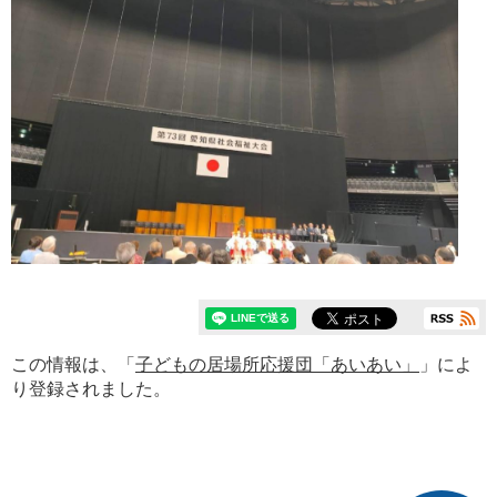
この情報は、「
子どもの居場所応援団「あいあい」
」によ
り登録されました。