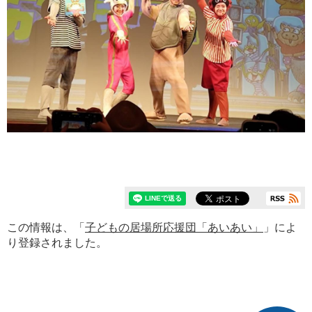
この情報は、「
子どもの居場所応援団「あいあい」
」によ
り登録されました。