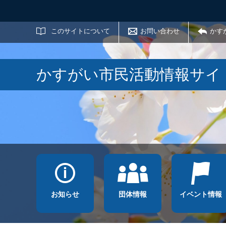
サイト内検索
このサイトについて
お問い合わせ
かす
かすがい市民活動情報サイ
お知らせ
団体情報
イベント情報