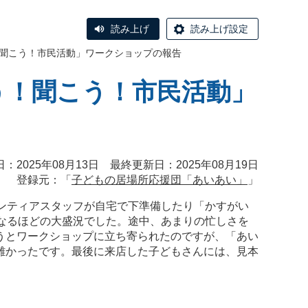
読み上げ
読み上げ設定
！聞こう！市民活動」ワークショップの報告
う！聞こう！市民活動」
：2025年08月13日 最終更新日：2025年08月19日
登録元：「
子どもの居場所応援団「あいあい」
」
ンティアスタッフが自宅で下準備したり「かすがい
なるほどの大盛況でした。途中、あまりの忙しさを
うとワークショップに立ち寄られたのですが、「あい
難かったです。最後に来店した子どもさんには、見本