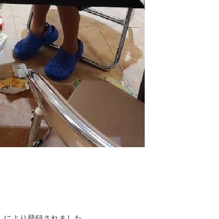
」により登録されました。