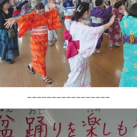
ーーーーーーーーーーーーーーーーー