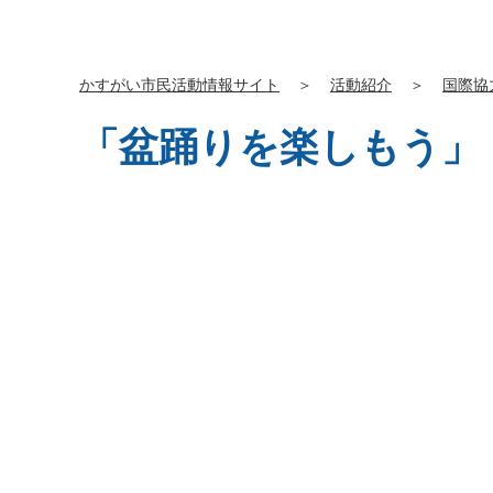
かすがい市民活動情報サイト
＞
活動紹介
＞
国際協
「盆踊りを楽しもう」