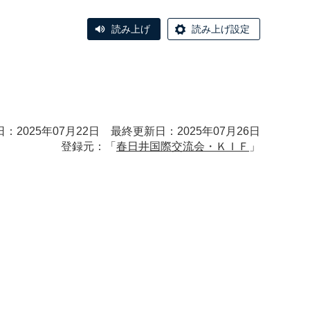
読み上げ
読み上げ設定
：2025年07月22日 最終更新日：2025年07月26日
登録元：「
春日井国際交流会・ＫＩＦ
」