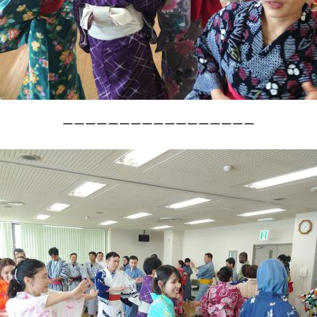
ーーーーーーーーーーーーーーーーー