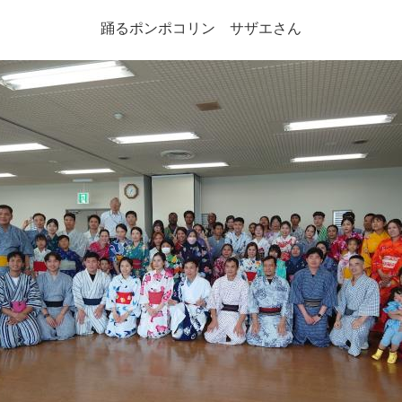
踊るポンポコリン サザエさん