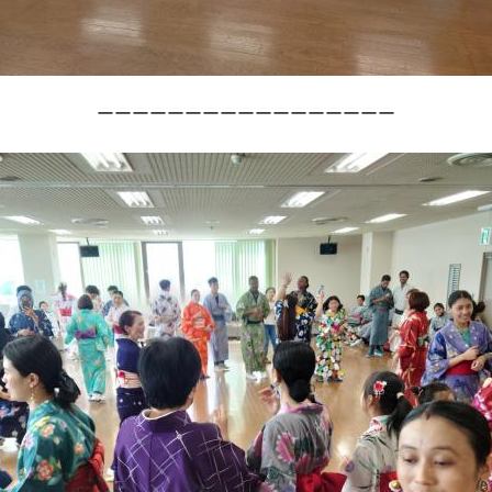
ーーーーーーーーーーーーーーーーー