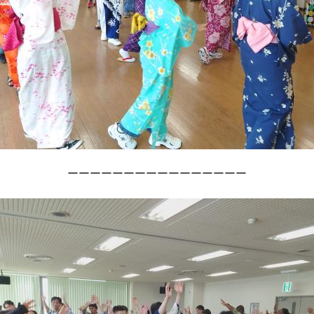
ーーーーーーーーーーーーーーーー