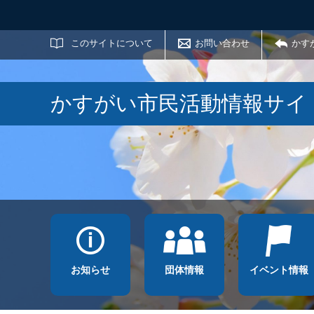
サイト内検索
このサイトについて
お問い合わせ
かす
かすがい市民活動情報サイ
お知らせ
団体情報
イベント情報