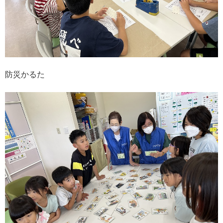
防災かるた