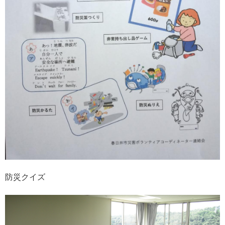
防災クイズ