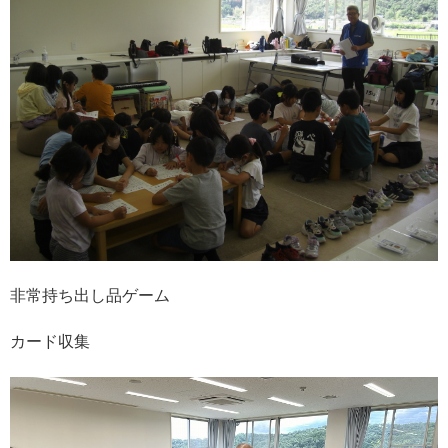
非常持ち出し品ゲーム
カード収集