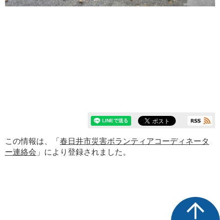
この情報は、「
春日井市災害ボランティアコーディネータ
ー連絡会
」により登録されました。