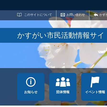
サイト内検索
このサイトについて
お問い合わせ
かす
かすがい市民活動情報サイ
お知らせ
団体情報
イベント情報