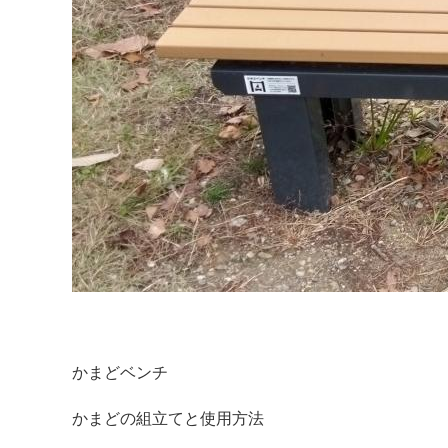
かまどベンチ
かまどの組立てと使用方法