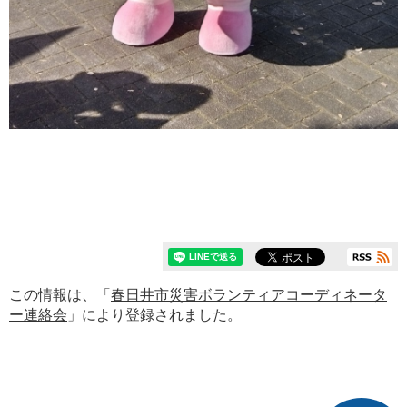
この情報は、「
春日井市災害ボランティアコーディネータ
ー連絡会
」により登録されました。