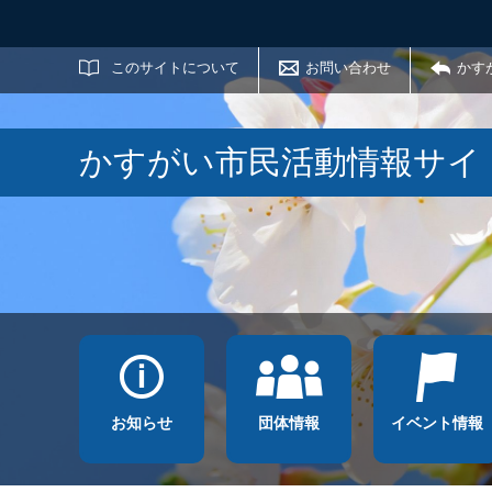
サイト内検索
このサイトについて
お問い合わせ
かす
かすがい市民活動情報サイ
お知らせ
団体情報
イベント情報