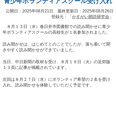
青少年ボランティアスクール受け入れ
公開日：2025年08月21日 最終更新日：2025年08月26日
登録元：「
かすがい朗読研究会
」
８月１３日（水）春日井市図書館での読み聞かせに青少
年ボランティアスクールの高校生が１名参加されました。
読み聞かせは、はじめてとのことでしたが、落ち着いて聞
きやすく読み聞かせができていました。
当日、中日新聞の取材を受け、８月１９日（火）の近郊版
１３頁に記事が掲載されています。
次回は８月２７日（水）にボランティア希望の２名を受け
入れ、読み聞かせを体験していただく予定です。