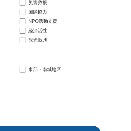
災害救援
国際協力
NPO活動支援
経済活性
観光振興
東部・南城地区