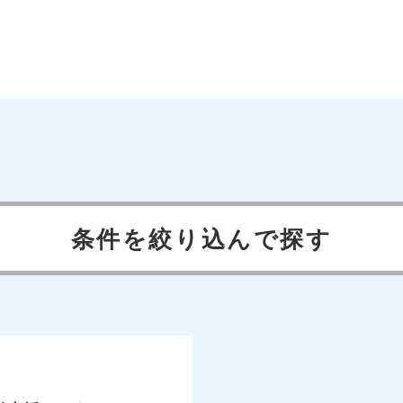
条件を絞り込んで探す