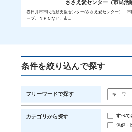
ささえ愛センター（市民活
春日井市市民活動支援センター(ささえ愛センター） 
ープ、ＮＰＯなど、市...
条件を絞り込んで探す
フリーワードで探す
すべて
カテゴリから探す
保健・