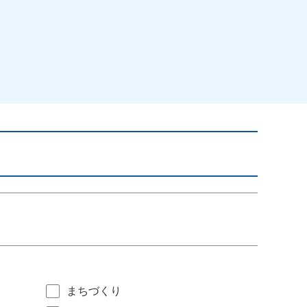
まちづくり