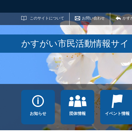
サイト内検索
このサイトについて
お問い合わせ
かす
かすがい市民活動情報サイ
お知らせ
団体情報
イベント情報