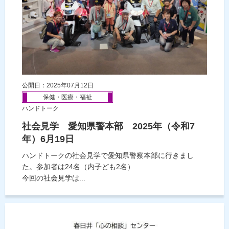
公開日：2025年07月12日
保健・医療・福祉
ハンドトーク
社会見学 愛知県警本部 2025年（令和7
年）6月19日
ハンドトークの社会見学で愛知県警察本部に行きまし
た。参加者は24名（内子ども2名）
今回の社会見学は...