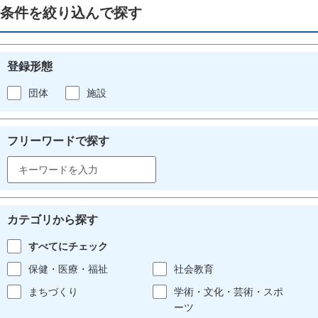
条件を絞り込んで探す
登録形態
団体
施設
フリーワードで探す
カテゴリから探す
すべてにチェック
保健・医療・福祉
社会教育
まちづくり
学術・文化・芸術・スポ
ーツ