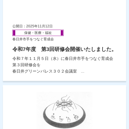
公開日：2025年11月12日
保健・医療・福祉
春日井市手をつなぐ育成会
令和7年度 第3回研修会開催いたしました。
令和７年１１月５日（水）に春日井市手をつなぐ育成会
第３回研修会を
春日井グリーンパレス３０２会議室 ...