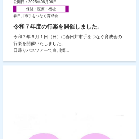
公開日：2025年06月06日
保健・医療・福祉
春日井市手をつなぐ育成会
令和７年度の行楽を開催しました。
令和７年６月１日（日）に春日井市手をつなぐ育成会の
行楽を開催いたしました。
日帰りバスツアーで白川郷...