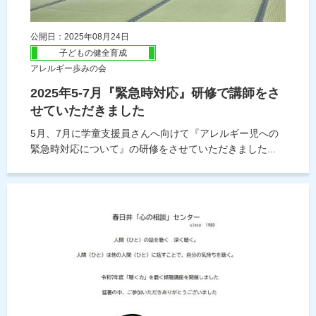
公開日：2025年08月24日
子どもの健全育成
アレルギー歩みの会
2025年5-7月『緊急時対応』研修で講師をさ
せていただきました
5月、7月に学童支援員さんへ向けて『アレルギー児への
緊急時対応について』の研修をさせていただきました...