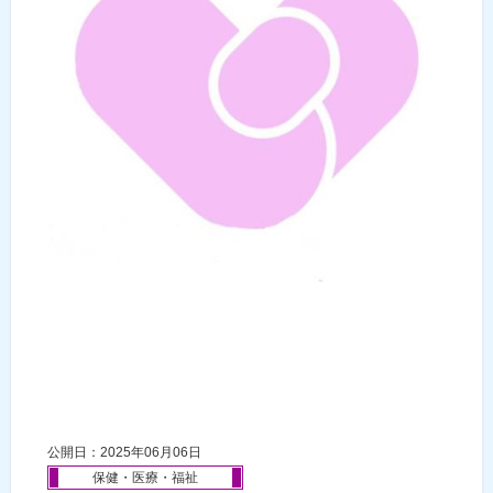
公開日：2025年06月06日
保健・医療・福祉