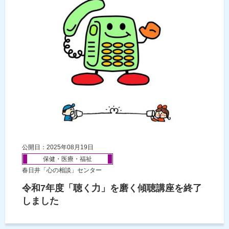
公開日：2025年08月19日
保健・医療・福祉
春日井「心の相談」センター
令和7年度「聴く力」を磨く傾聴講座を終了
しました