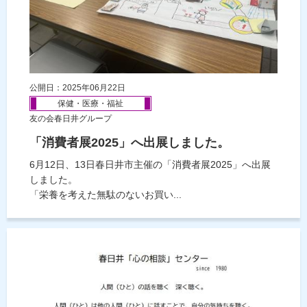
公開日：2025年06月22日
保健・医療・福祉
友の会春日井グループ
「消費者展2025」へ出展しました。
6月12日、13日春日井市主催の「消費者展2025」へ出展
しました。
「栄養を考えた無駄のないお買い...