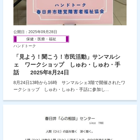
公開日：2025年09月28日
保健・医療・福祉
ハンドトーク
「見よう！聞こう！市民活動」サンマルシ
ェ ワークショップ しゅわ・しゅわ・手
話 2025年8月24日
8月24日13時から16時 サンマルシェ3階で開催されたワ
ークショップ しゅわ・しゅわ・手話に参加し...