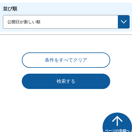
並び順
検索する
ページの先頭へ