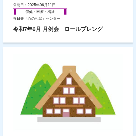
公開日：2025年06月11日
保健・医療・福祉
春日井「心の相談」センター
令和7年6月 月例会 ロールプレング