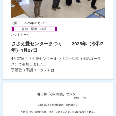
公開日：2025年05月27日
保健・医療・福祉
ハンドトーク
ささえ愛センターまつり 2025年（令和7
年）4月27日
4月27日ささえ愛センターまつりに手話歌（手話コーラ
ス）で参加しました。
手話歌（手話コーラス）は「...