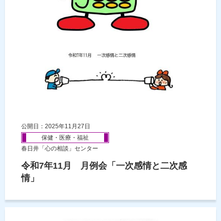
公開日：2025年11月27日
保健・医療・福祉
春日井「心の相談」センター
令和7年11月 月例会「一次感情と二次感
情」