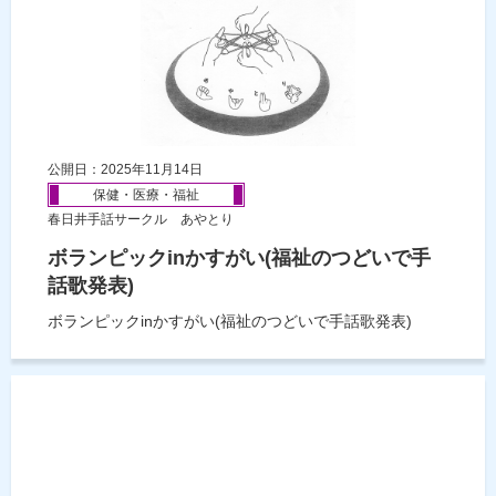
公開日：2025年11月14日
保健・医療・福祉
春日井手話サークル あやとり
ボランピックinかすがい(福祉のつどいで手
話歌発表)
ボランピックinかすがい(福祉のつどいで手話歌発表)