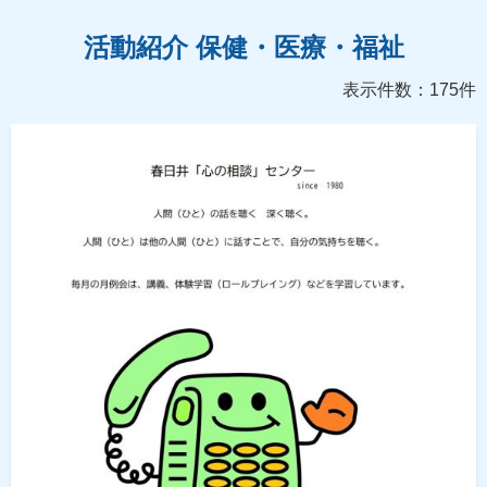
活動紹介 保健・医療・福祉
表示件数：175件