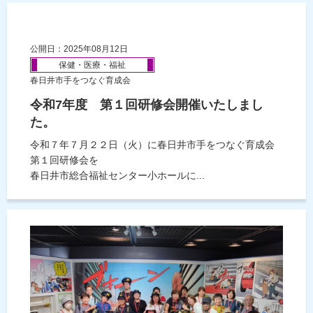
公開日：2025年08月12日
保健・医療・福祉
春日井市手をつなぐ育成会
令和7年度 第１回研修会開催いたしまし
た。
令和７年７月２２日（火）に春日井市手をつなぐ育成会
第１回研修会を
春日井市総合福祉センター小ホールに...