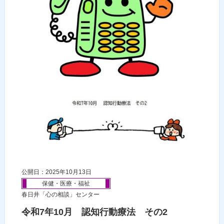
公開日：2025年10月13日
保健・医療・福祉
春日井「心の相談」センター
令和7年10月 認知行動療法 その2