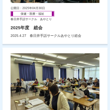
公開日：2025年04月30日
保健・医療・福祉
春日井手話サークル あやとり
2025年度 総会
2025.4.27 春日井手話サークルあやとり総会