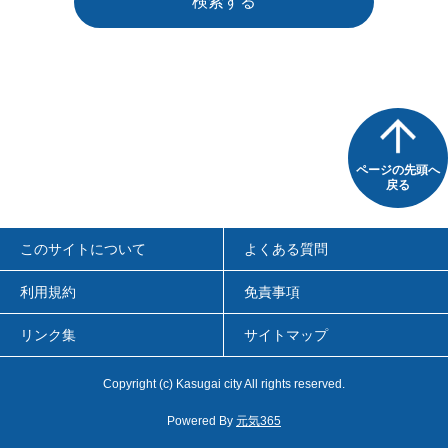
検索する
ページの先頭へ
戻る
このサイトについて
よくある質問
利用規約
免責事項
リンク集
サイトマップ
Copyright
(c)
Kasugai city All rights reserved.
Powered By
元気365