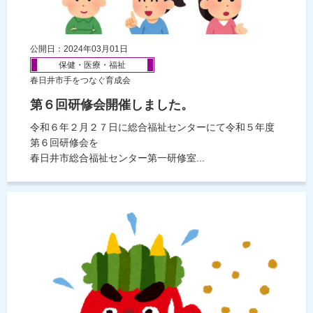
公開日：2024年03月01日
保健・医療・福祉
春日井市手をつなぐ育成会
第６回研修会開催しました。
令和６年２月２７日に総合福祉センターにて令和５年度
第６回研修会を
春日井市総合福祉センター第一研修室...