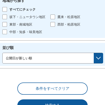
地域から探す
すべてにチェック
坂下・ニュータウン地区
鷹来・松原地区
東部・南城地区
西部・柏原地区
中部・知多・味美地区
並び順