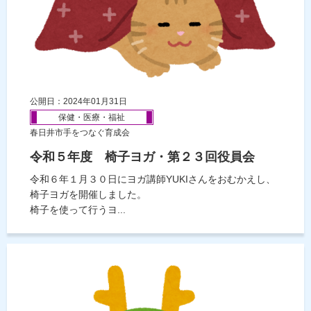
公開日：2024年01月31日
保健・医療・福祉
春日井市手をつなぐ育成会
令和５年度 椅子ヨガ・第２３回役員会
令和６年１月３０日にヨガ講師YUKIさんをおむかえし、
椅子ヨガを開催しました。
椅子を使って行うヨ...