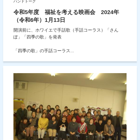
ハンドトーク
令和5年度 福祉を考える映画会 2024年
（令和6年）1月13日
開演前に、ホワイエで手話歌（手話コーラス）「さん
ぽ」「四季の歌」を発表
「四季の歌」の手話コーラス...