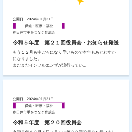
公開日：2024年01月31日
保健・医療・福祉
春日井市手をつなぐ育成会
令和５年度 第２１回役員会・お知らせ発送
もう１２月も中ごろになり早いもので本年もあとわすか
になりました。
まだまだインフルエンザが流行ってい...
公開日：2024年01月31日
保健・医療・福祉
春日井市手をつなぐ育成会
令和５年度 第２０回役員会
令和５年１２月４日（月）に第２０回役員会を行いまし