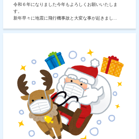
令和６年になりました今年もよろしくお願いいたしま
す。
新年早々に地震に飛行機事故と大変な事が起きまし...