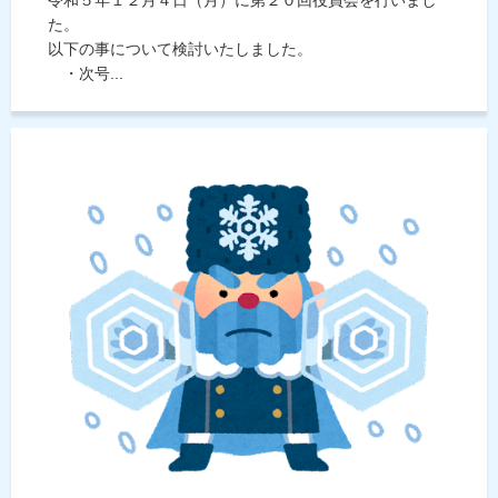
た。
以下の事について検討いたしました。
・次号...