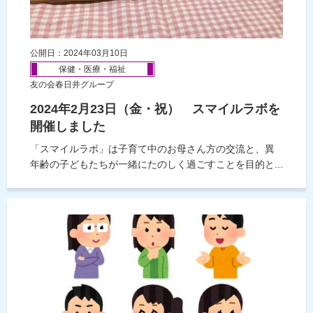
公開日：2024年03月10日
保健・医療・福祉
友の会春日井グループ
2024年2月23日（金・祝） スマイルラボを
開催しました
「スマイルラボ」は子育て中のお母さん方の交流と、異
年齢の子どもたちが一緒にたのしく過ごすことを目的と...