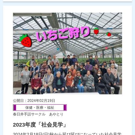
公開日：2024年02月19日
保健・医療・福祉
春日井手話サークル あやとり
2023年度「社会見学」
2024年2月18日(日)秋から延び延びになっていた社会見学