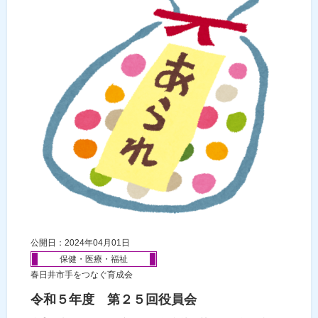
公開日：2024年04月01日
保健・医療・福祉
春日井市手をつなぐ育成会
令和５年度 第２５回役員会