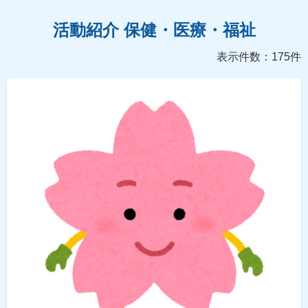
活動紹介 保健・医療・福祉
表示件数：175件