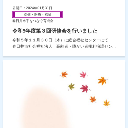
公開日：2024年01月31日
保健・医療・福祉
春日井市手をつなぐ育成会
令和5年度第３回研修会を行いました
令和５年１１月３０日（木）に総合福祉センターにて
春日井市社会福祉法人 高齢者・障がい者権利擁護セン...