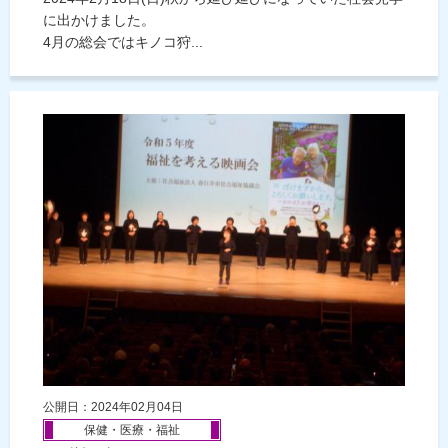
に出かけました。
4月の総会ではキノコ狩...
公開日：2024年02月04日
保健・医療・福祉