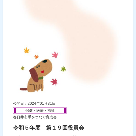
公開日：2024年01月31日
保健・医療・福祉
春日井市手をつなぐ育成会
令和５年度 第１９回役員会