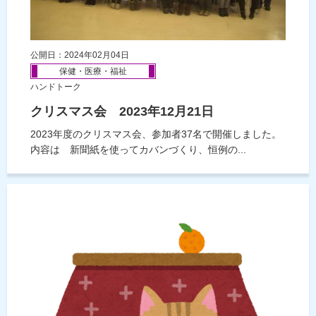
公開日：2024年02月04日
保健・医療・福祉
ハンドトーク
クリスマス会 2023年12月21日
2023年度のクリスマス会、参加者37名で開催しました。
内容は 新聞紙を使ってカバンづくり、恒例の...