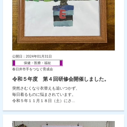
公開日：2024年01月31日
保健・医療・福祉
春日井市手をつなぐ育成会
令和５年度 第４回研修会開催しました。
突然さむくなり衣替えも追いつかず、
毎日着るものに悩まされています。
令和５年１１月１８日（土）にさ...