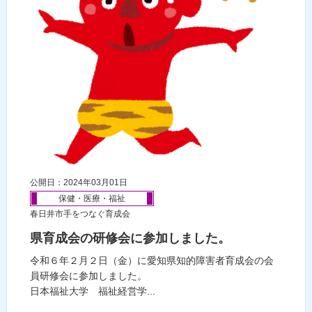
公開日：2024年03月01日
保健・医療・福祉
春日井市手をつなぐ育成会
県育成会の研修会に参加しました。
令和６年２月２日（金）に愛知県知的障害者育成会の会
員研修会に参加しました。
日本福祉大学 福祉経営学...