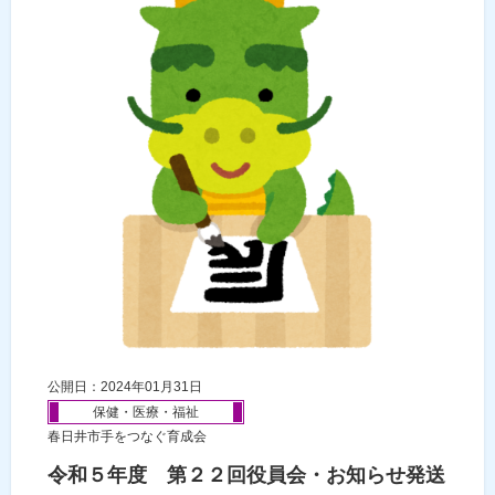
公開日：2024年01月31日
保健・医療・福祉
春日井市手をつなぐ育成会
令和５年度 第２２回役員会・お知らせ発送