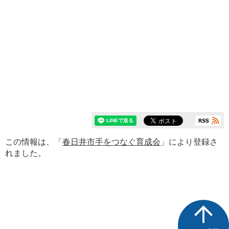
この情報は、「
春日井市手をつなぐ育成会
」により登録さ
れました。