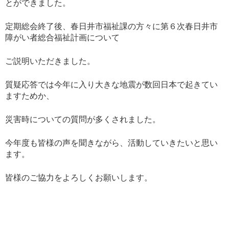
とができました。
定期総会終了後、春日井市福祉課の方々に第６次春日井市
障がい者総合福祉計画について
ご説明いただきました。
質疑応答では今年に入り大きな地震が数回日本で起きてい
ますためか、
災害時についての質問が多くされました。
今年度も皆様の声を聞きながら、活動していきたいと思い
ます。
皆様のご協力をよろしくお願いします。