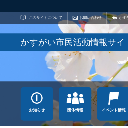
サイト内検索
このサイトについて
お問い合わせ
かす
かすがい市民活動情報サイ
お知らせ
団体情報
イベント情報