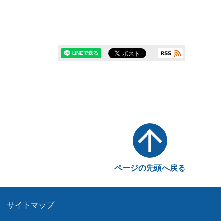
ページの先頭へ戻る
サイトマップ