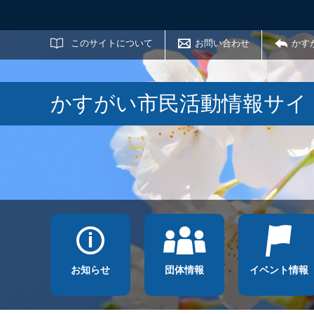
サイト内検索
このサイトについて
お問い合わせ
かす
かすがい市民活動情報サイ
お知らせ
団体情報
イベント情報