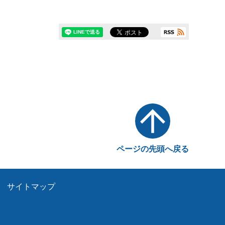
ページの先頭へ戻る
サイトマップ