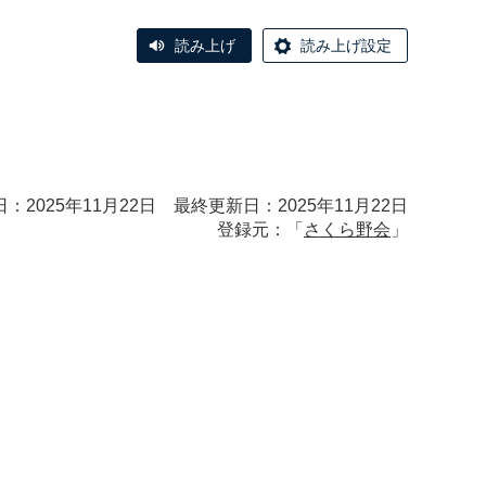
読み上げ
読み上げ設定
：2025年11月22日 最終更新日：2025年11月22日
登録元：「
さくら野会
」